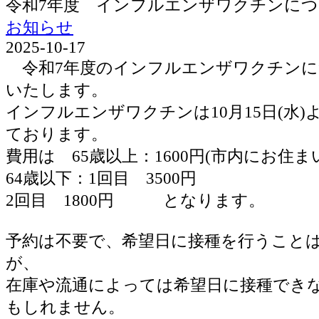
令和7年度 インフルエンザワクチンに
お知らせ
2025-10-17
令和7年度のインフルエンザワクチンに
いたします。
インフルエンザワクチンは10月15日(水
ております。
費用は 65歳以上：1600円(市内にお住ま
64歳以下：1回目 3500円
2回目 1800円 となります。
予約は不要で、希望日に接種を行うこと
が、
在庫や流通によっては希望日に接種でき
もしれません。