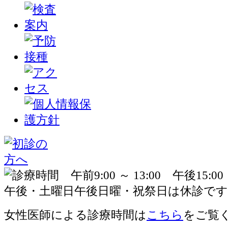
女性医師による診療時間は
こちら
をご覧