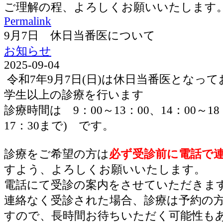
ご理解の程、よろしくお願いいたします
Permalink
9月7日 休日当番医について
お知らせ
2025-09-04
令和7年9月7日(日)は休日当番医となっ
学生以上の診療を行います
診療時間は 9：00～13：00、14：00～1
17：30まで) です。
診療をご希望の方は
必ず受診前に電話で
すよう、よろしくお願いいたします。
電話にて受診の案内をさせていただきま
連絡なく受診された場合、診療は予約の
すので、長時間お待ちいただく可能性も