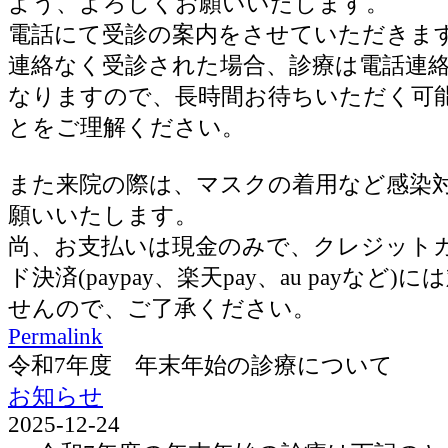
よう、よろしくお願いいたします。
電話にて受診の案内をさせていただきま
連絡なく受診された場合、診療は電話連
なりますので、長時間お待ちいただく可
とをご理解ください。
また来院の際は、マスクの着用など感染
願いいたします。
尚、お支払いは現金のみで、クレジット
ド決済(paypay、楽天pay、au payなど
せんので、ご了承ください。
Permalink
令和7年度 年末年始の診療について
お知らせ
2025-12-24