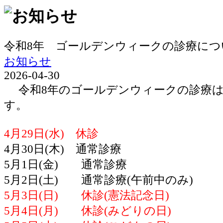
令和8年 ゴールデンウィークの診療につ
お知らせ
2026-04-30
令和8年のゴールデンウィークの診療は
す。
4月29日(水) 休診
4月30日(木) 通常診療
5月1日(金) 通常診療
5月2日(土) 通常診療(午前中のみ)
5月3日(日) 休診(憲法記念日)
5月4日(月) 休診(みどりの日)