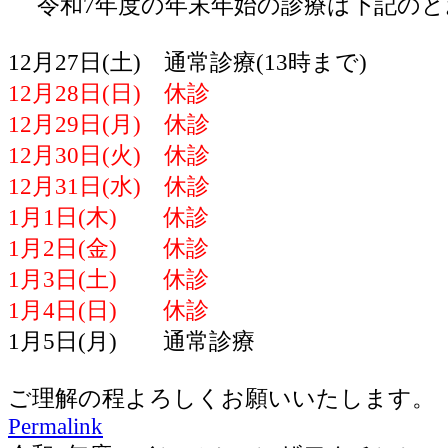
令和7年度の年末年始の診療は下記のと
12月27日(土) 通常診療(13時まで)
12月28日(日) 休診
12月29日(月) 休診
12月30日(火) 休診
12月31日(水) 休診
1月1日(木) 休診
1月2日(金) 休診
1月3日(土) 休診
1月4日(日) 休診
1月5日(月) 通常診療
ご理解の程よろしくお願いいたします。
Permalink