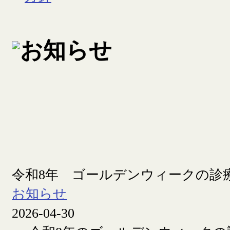
令和8年 ゴールデンウィークの診
お知らせ
2026-04-30