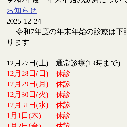
お知らせ
2025-12-24
令和7年度の年末年始の診療は下
ります
12月27日(土) 通常診療(13時まで)
12月28日(日) 休診
12月29日(月) 休診
12月30日(火) 休診
12月31日(水) 休診
1月1日(木) 休診
1月2日(金) 休診