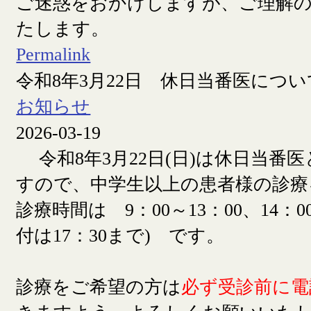
ご迷惑をおかけしますが、ご理解
たします。
Permalink
令和8年3月22日 休日当番医につい
お知らせ
2026-03-19
令和8年3月22日(日)は休日当番
すので、中学生以上の患者様の診療
診療時間は 9：00～13：00、14：00
付は17：30まで) です。
診療をご希望の方は
必ず受診前に電