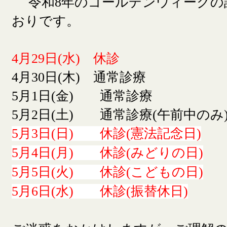
令和8年のゴールデンウィークの
おりです。
4月29日(水) 休診
4月30日(木) 通常診療
5月1日(金) 通常診療
5月2日(土) 通常診療(午前中のみ
5月3日(日) 休診(憲法記念日)
5月4日(月) 休診(みどりの日)
5月5日(火) 休診(こどもの日)
5月6日(水) 休診(振替休日)