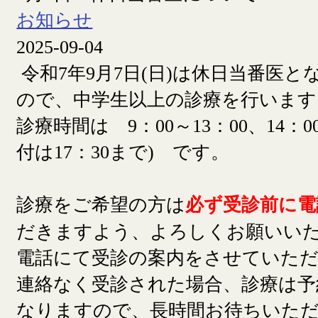
お知らせ
2025-09-04
令和7年9月7日(日)は休日当番医
ので、中学生以上の診療を行います
診療時間は 9：00～13：00、14：00
付は17：30まで) です。
診療をご希望の方は
必ず受診前に電
だきますよう、よろしくお願いい
電話にて受診の案内をさせていた
連絡なく受診された場合、診療は予
なりますので、長時間お待ちいた