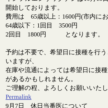
開始しております。
費用は 65歳以上：1600円(市内に
64歳以下：1回目 3500円
2回目 1800円 となります。
予約は不要で、希望日に接種を行う
いますが、
在庫や流通によっては希望日に接
があるかもしれません。
ご理解の程、よろしくお願いいた
Permalink
9月7日 休日当番医について