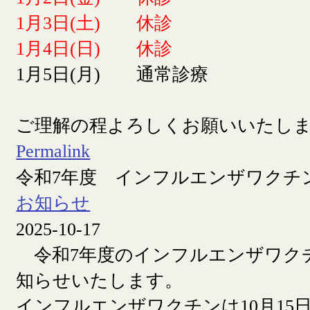
1月3日(土) 休診
1月4日(日) 休診
1月5日(月) 通常診療
ご理解の程よろしくお願いいたし
Permalink
令和7年度 インフルエンザワクチ
お知らせ
2025-10-17
令和7年度のインフルエンザワク
知らせいたします。
インフルエンザワクチンは10月15日