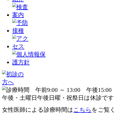
女性医師による診療時間は
こちら
をご覧