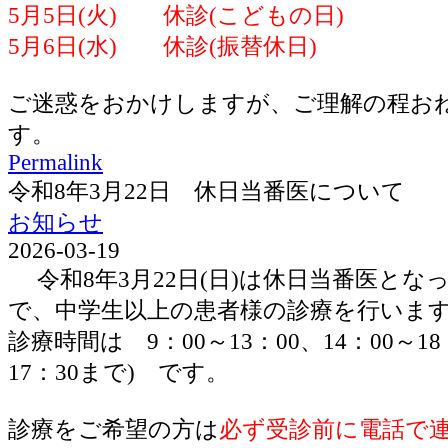
5月5日(火) 休診(こどもの日)
5月6日(水) 休診(振替休日)
ご迷惑をおかけしますが、ご理解の程お
す。
Permalink
令和8年3月22日 休日当番医について
お知らせ
2026-03-19
令和8年3月22日(日)は休日当番医とな
で、中学生以上の患者様の診療を行いま
診療時間は 9：00～13：00、14：00～1
17：30まで) です。
診療をご希望の方は
必ず受診前に電話で