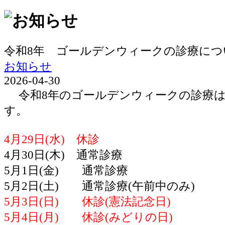
令和8年 ゴールデンウィークの診療につ
お知らせ
2026-04-30
令和8年のゴールデンウィークの診療は
す。
4月29日(水) 休診
4月30日(木) 通常診療
5月1日(金) 通常診療
5月2日(土) 通常診療(午前中のみ)
5月3日(日) 休診(憲法記念日)
5月4日(月) 休診(みどりの日)