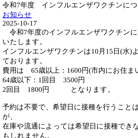
令和7年度 インフルエンザワクチンに
お知らせ
2025-10-17
令和7年度のインフルエンザワクチンに
いたします。
インフルエンザワクチンは10月15日(水
ております。
費用は 65歳以上：1600円(市内にお住ま
64歳以下：1回目 3500円
2回目 1800円 となります。
予約は不要で、希望日に接種を行うこと
が、
在庫や流通によっては希望日に接種でき
もしれません。