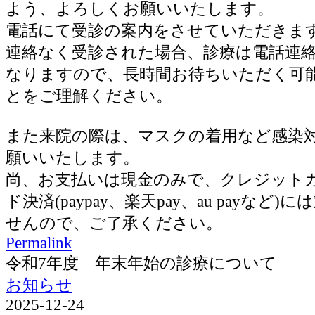
よう、よろしくお願いいたします。
電話にて受診の案内をさせていただきま
連絡なく受診された場合、診療は電話連
なりますので、長時間お待ちいただく可
とをご理解ください。
また来院の際は、マスクの着用など感染
願いいたします。
尚、お支払いは現金のみで、クレジット
ド決済(paypay、楽天pay、au payなど
せんので、ご了承ください。
Permalink
令和7年度 年末年始の診療について
お知らせ
2025-12-24