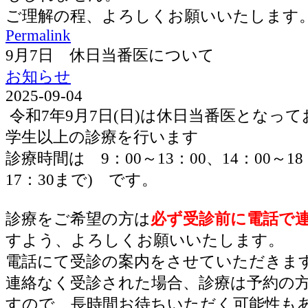
ご理解の程、よろしくお願いいたします
Permalink
9月7日 休日当番医について
お知らせ
2025-09-04
令和7年9月7日(日)は休日当番医となっ
学生以上の診療を行います
診療時間は 9：00～13：00、14：00～1
17：30まで) です。
診療をご希望の方は
必ず受診前に電話で
すよう、よろしくお願いいたします。
電話にて受診の案内をさせていただきま
連絡なく受診された場合、診療は予約の
すので、長時間お待ちいただく可能性も