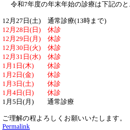
令和7年度の年末年始の診療は下記のと
12月27日(土) 通常診療(13時まで)
12月28日(日) 休診
12月29日(月) 休診
12月30日(火) 休診
12月31日(水) 休診
1月1日(木) 休診
1月2日(金) 休診
1月3日(土) 休診
1月4日(日) 休診
1月5日(月) 通常診療
ご理解の程よろしくお願いいたします。
Permalink