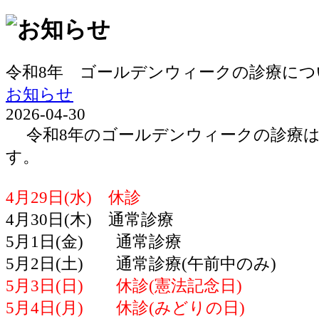
令和8年 ゴールデンウィークの診療につ
お知らせ
2026-04-30
令和8年のゴールデンウィークの診療は
す。
4月29日(水) 休診
4月30日(木) 通常診療
5月1日(金) 通常診療
5月2日(土) 通常診療(午前中のみ)
5月3日(日) 休診(憲法記念日)
5月4日(月) 休診(みどりの日)