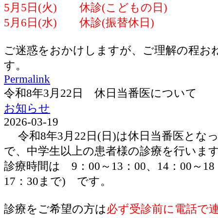
5月5日(火) 休診(こどもの日)
5月6日(水) 休診(振替休日)
ご迷惑をおかけしますが、ご理解の程お
す。
Permalink
令和8年3月22日 休日当番医について
お知らせ
2026-03-19
令和8年3月22日(日)は休日当番医とな
で、中学生以上の患者様の診療を行いま
診療時間は 9：00～13：00、14：00～1
17：30まで) です。
診療をご希望の方は
必ず受診前に電話で