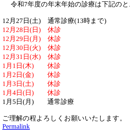
令和7年度の年末年始の診療は下記のと
12月27日(土) 通常診療(13時まで)
12月28日(日) 休診
12月29日(月) 休診
12月30日(火) 休診
12月31日(水) 休診
1月1日(木) 休診
1月2日(金) 休診
1月3日(土) 休診
1月4日(日) 休診
1月5日(月) 通常診療
ご理解の程よろしくお願いいたします。
Permalink