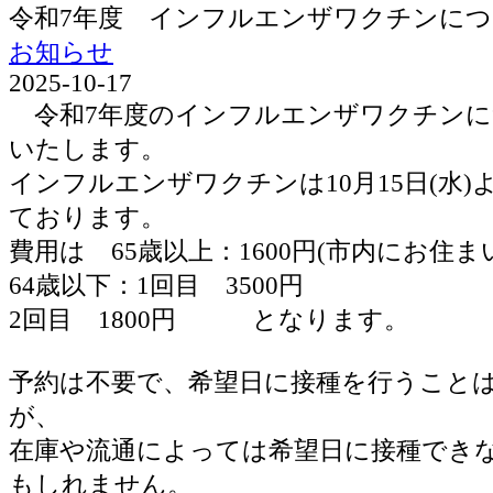
令和7年度 インフルエンザワクチンに
お知らせ
2025-10-17
令和7年度のインフルエンザワクチンに
いたします。
インフルエンザワクチンは10月15日(水
ております。
費用は 65歳以上：1600円(市内にお住ま
64歳以下：1回目 3500円
2回目 1800円 となります。
予約は不要で、希望日に接種を行うこと
が、
在庫や流通によっては希望日に接種でき
もしれません。