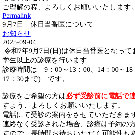
ご理解の程、よろしくお願いいたします
Permalink
9月7日 休日当番医について
お知らせ
2025-09-04
令和7年9月7日(日)は休日当番医となっ
学生以上の診療を行います
診療時間は 9：00～13：00、14：00～1
17：30まで) です。
診療をご希望の方は
必ず受診前に電話で
すよう、よろしくお願いいたします。
電話にて受診の案内をさせていただきま
連絡なく受診された場合、診療は予約の
すので、長時間お待ちいただく可能性も