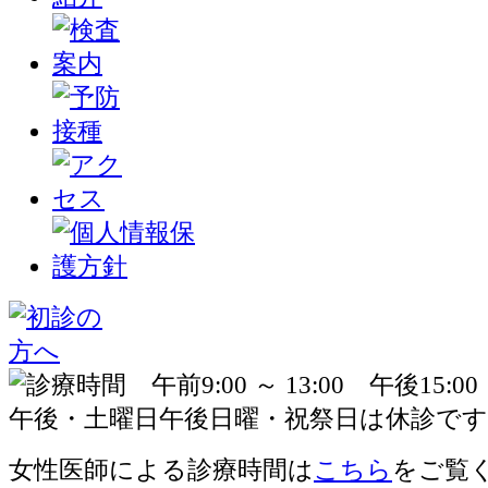
女性医師による診療時間は
こちら
をご覧