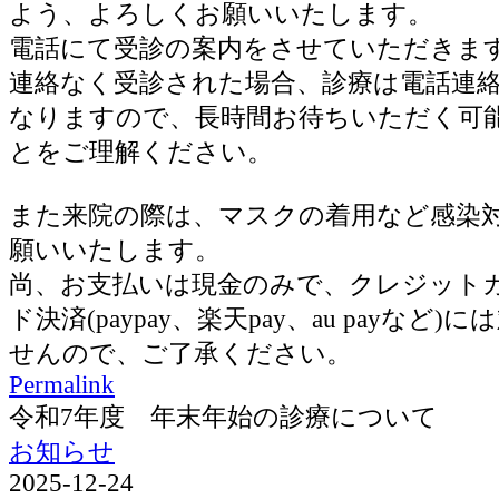
よう、よろしくお願いいたします。
電話にて受診の案内をさせていただきま
連絡なく受診された場合、診療は電話連
なりますので、長時間お待ちいただく可
とをご理解ください。
また来院の際は、マスクの着用など感染
願いいたします。
尚、お支払いは現金のみで、クレジット
ド決済(paypay、楽天pay、au payなど
せんので、ご了承ください。
Permalink
令和7年度 年末年始の診療について
お知らせ
2025-12-24