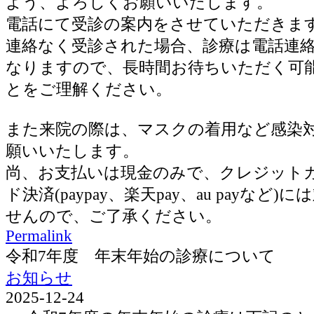
よう、よろしくお願いいたします。
電話にて受診の案内をさせていただきま
連絡なく受診された場合、診療は電話連
なりますので、長時間お待ちいただく可
とをご理解ください。
また来院の際は、マスクの着用など感染
願いいたします。
尚、お支払いは現金のみで、クレジット
ド決済(paypay、楽天pay、au payなど
せんので、ご了承ください。
Permalink
令和7年度 年末年始の診療について
お知らせ
2025-12-24