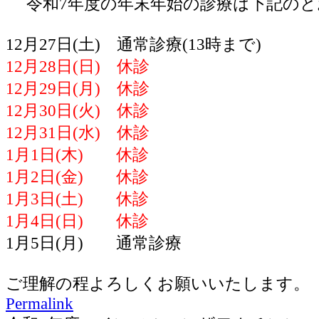
令和7年度の年末年始の診療は下記のと
12月27日(土) 通常診療(13時まで)
12月28日(日) 休診
12月29日(月) 休診
12月30日(火) 休診
12月31日(水) 休診
1月1日(木) 休診
1月2日(金) 休診
1月3日(土) 休診
1月4日(日) 休診
1月5日(月) 通常診療
ご理解の程よろしくお願いいたします。
Permalink