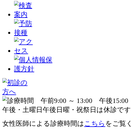
女性医師による診療時間は
こちら
をご覧