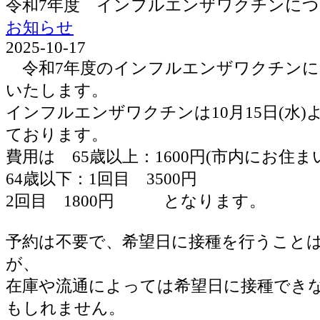
令和7年度 インフルエンザワクチンに
お知らせ
2025-10-17
令和7年度のインフルエンザワクチンに
いたします。
インフルエンザワクチンは10月15日(水
ております。
費用は 65歳以上：1600円(市内にお住ま
64歳以下：1回目 3500円
2回目 1800円 となります。
予約は不要で、希望日に接種を行うこと
が、
在庫や流通によっては希望日に接種でき
もしれません。