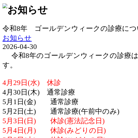
令和8年 ゴールデンウィークの診療につ
お知らせ
2026-04-30
令和8年のゴールデンウィークの診療は
す。
4月29日(水) 休診
4月30日(木) 通常診療
5月1日(金) 通常診療
5月2日(土) 通常診療(午前中のみ)
5月3日(日) 休診(憲法記念日)
5月4日(月) 休診(みどりの日)