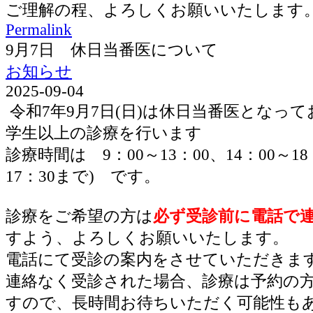
ご理解の程、よろしくお願いいたします
Permalink
9月7日 休日当番医について
お知らせ
2025-09-04
令和7年9月7日(日)は休日当番医となっ
学生以上の診療を行います
診療時間は 9：00～13：00、14：00～1
17：30まで) です。
診療をご希望の方は
必ず受診前に電話で
すよう、よろしくお願いいたします。
電話にて受診の案内をさせていただきま
連絡なく受診された場合、診療は予約の
すので、長時間お待ちいただく可能性も