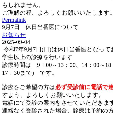
もしれません。
ご理解の程、よろしくお願いいたします
Permalink
9月7日 休日当番医について
お知らせ
2025-09-04
令和7年9月7日(日)は休日当番医となっ
学生以上の診療を行います
診療時間は 9：00～13：00、14：00～1
17：30まで) です。
診療をご希望の方は
必ず受診前に電話で
すよう、よろしくお願いいたします。
電話にて受診の案内をさせていただきま
連絡なく受診された場合、診療は予約の