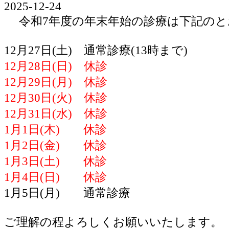
2025-12-24
令和7年度の年末年始の診療は下記のと
12月27日(土) 通常診療(13時まで)
12月28日(日) 休診
12月29日(月) 休診
12月30日(火) 休診
12月31日(水) 休診
1月1日(木) 休診
1月2日(金) 休診
1月3日(土) 休診
1月4日(日) 休診
1月5日(月) 通常診療
ご理解の程よろしくお願いいたします。