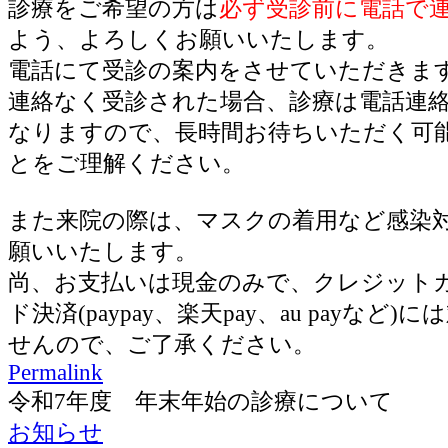
診療をご希望の方は
必ず受診前に電話で
よう、よろしくお願いいたします。
電話にて受診の案内をさせていただきま
連絡なく受診された場合、診療は電話連
なりますので、長時間お待ちいただく可
とをご理解ください。
また来院の際は、マスクの着用など感染
願いいたします。
尚、お支払いは現金のみで、クレジット
ド決済(paypay、楽天pay、au payなど
せんので、ご了承ください。
Permalink
令和7年度 年末年始の診療について
お知らせ