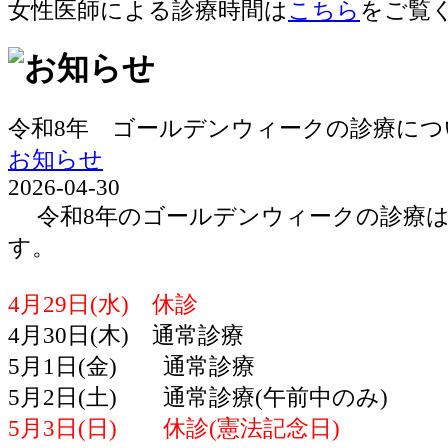
女性医師による診療時間は
こちら
をご覧
令和8年 ゴールデンウィークの診療につ
お知らせ
2026-04-30
令和8年のゴールデンウィークの診療は
す。
4月29日(水) 休診
4月30日(木) 通常診療
5月1日(金) 通常診療
5月2日(土) 通常診療(午前中のみ)
5月3日(日) 休診(憲法記念日)