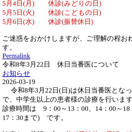
5月4日(月) 休診(みどりの日)
5月5日(火) 休診(こどもの日)
5月6日(水) 休診(振替休日)
ご迷惑をおかけしますが、ご理解の程お
す。
Permalink
令和8年3月22日 休日当番医について
お知らせ
2026-03-19
令和8年3月22日(日)は休日当番医とな
で、中学生以上の患者様の診療を行いま
診療時間は 9：00～13：00、14：00～1
17：30まで) です。