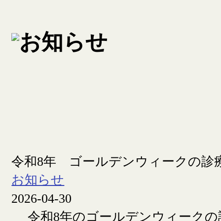
令和8年 ゴールデンウィークの診
お知らせ
2026-04-30
令和8年のゴールデンウィークの