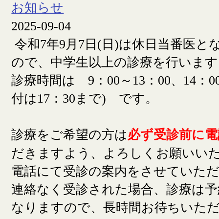
お知らせ
2025-09-04
令和7年9月7日(日)は休日当番医
ので、中学生以上の診療を行います
診療時間は 9：00～13：00、14：00
付は17：30まで) です。
診療をご希望の方は
必ず受診前に電
だきますよう、よろしくお願いい
電話にて受診の案内をさせていた
連絡なく受診された場合、診療は予
なりますので、長時間お待ちいた