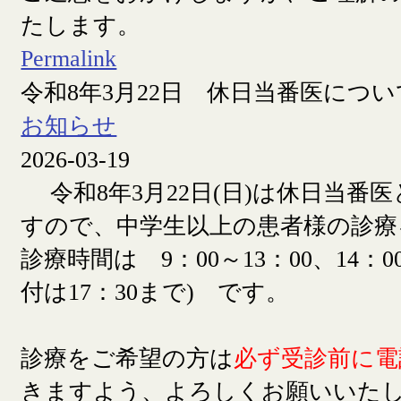
たします。
Permalink
令和8年3月22日 休日当番医につい
お知らせ
2026-03-19
令和8年3月22日(日)は休日当番
すので、中学生以上の患者様の診療
診療時間は 9：00～13：00、14：00
付は17：30まで) です。
診療をご希望の方は
必ず受診前に電
きますよう、よろしくお願いいた