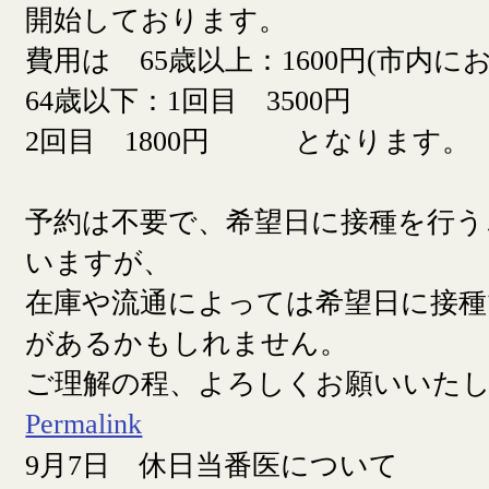
開始しております。
費用は 65歳以上：1600円(市内に
64歳以下：1回目 3500円
2回目 1800円 となります。
予約は不要で、希望日に接種を行う
いますが、
在庫や流通によっては希望日に接
があるかもしれません。
ご理解の程、よろしくお願いいた
Permalink
9月7日 休日当番医について