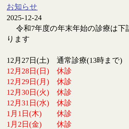
お知らせ
2025-12-24
令和7年度の年末年始の診療は下
ります
12月27日(土) 通常診療(13時まで)
12月28日(日) 休診
12月29日(月) 休診
12月30日(火) 休診
12月31日(水) 休診
1月1日(木) 休診
1月2日(金) 休診