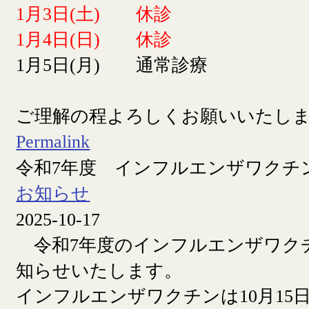
1月3日(土) 休診
1月4日(日) 休診
1月5日(月) 通常診療
ご理解の程よろしくお願いいたし
Permalink
令和7年度 インフルエンザワクチ
お知らせ
2025-10-17
令和7年度のインフルエンザワク
知らせいたします。
インフルエンザワクチンは10月15日