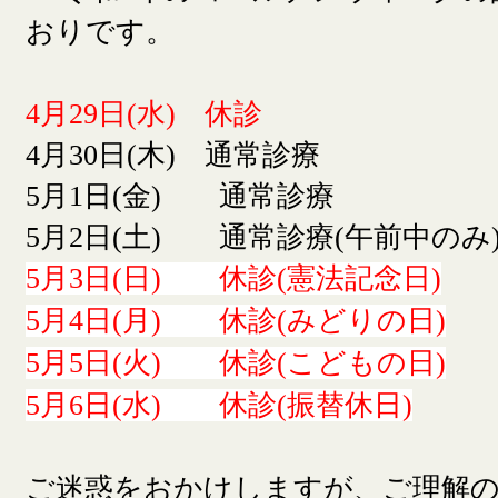
おりです。
4月29日(水) 休診
4月30日(木) 通常診療
5月1日(金) 通常診療
5月2日(土) 通常診療(午前中のみ
5月3日(日) 休診(憲法記念日)
5月4日(月) 休診(みどりの日)
5月5日(火) 休診(こどもの日)
5月6日(水) 休診(振替休日)
ご迷惑をおかけしますが、ご理解