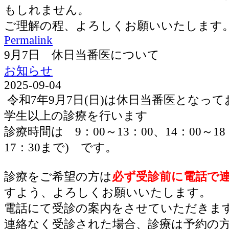
もしれません。
ご理解の程、よろしくお願いいたします
Permalink
9月7日 休日当番医について
お知らせ
2025-09-04
令和7年9月7日(日)は休日当番医となっ
学生以上の診療を行います
診療時間は 9：00～13：00、14：00～1
17：30まで) です。
診療をご希望の方は
必ず受診前に電話で
すよう、よろしくお願いいたします。
電話にて受診の案内をさせていただきま
連絡なく受診された場合、診療は予約の