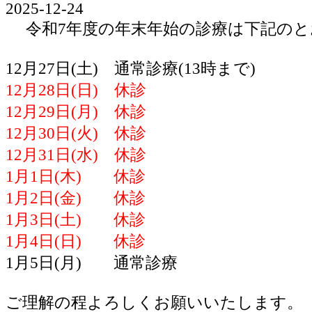
2025-12-24
令和7年度の年末年始の診療は下記のと
12月27日(土) 通常診療(13時まで)
12月28日(日) 休診
12月29日(月) 休診
12月30日(火) 休診
12月31日(水) 休診
1月1日(木) 休診
1月2日(金) 休診
1月3日(土) 休診
1月4日(日) 休診
1月5日(月) 通常診療
ご理解の程よろしくお願いいたします。