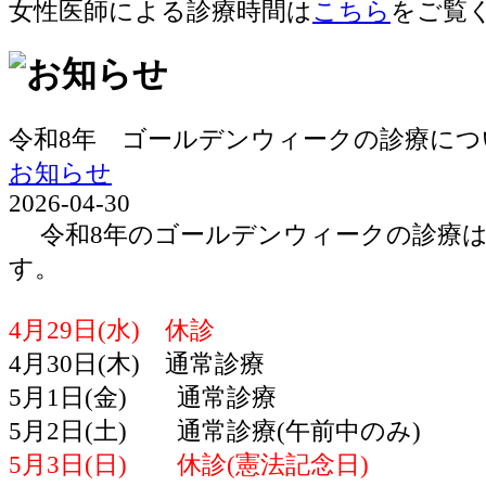
女性医師による診療時間は
こちら
をご覧
令和8年 ゴールデンウィークの診療につ
お知らせ
2026-04-30
令和8年のゴールデンウィークの診療は
す。
4月29日(水) 休診
4月30日(木) 通常診療
5月1日(金) 通常診療
5月2日(土) 通常診療(午前中のみ)
5月3日(日) 休診(憲法記念日)