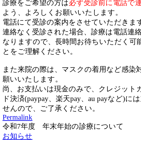
診療をご希望の方は
必ず受診前に電話で
よう、よろしくお願いいたします。
電話にて受診の案内をさせていただきま
連絡なく受診された場合、診療は電話連
なりますので、長時間お待ちいただく可
とをご理解ください。
また来院の際は、マスクの着用など感染
願いいたします。
尚、お支払いは現金のみで、クレジット
ド決済(paypay、楽天pay、au payなど
せんので、ご了承ください。
Permalink
令和7年度 年末年始の診療について
お知らせ