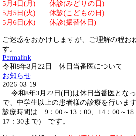
5月4日(月) 休診(みどりの日)
5月5日(火) 休診(こどもの日)
5月6日(水) 休診(振替休日)
ご迷惑をおかけしますが、ご理解の程お
す。
Permalink
令和8年3月22日 休日当番医について
お知らせ
2026-03-19
令和8年3月22日(日)は休日当番医とな
で、中学生以上の患者様の診療を行いま
診療時間は 9：00～13：00、14：00～1
17：30まで) です。