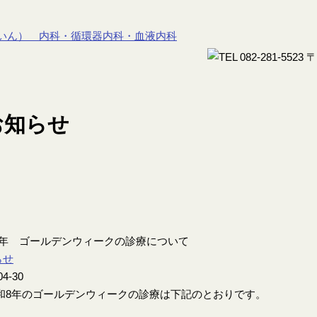
8年 ゴールデンウィークの診療について
らせ
04-30
8年のゴールデンウィークの診療は下記のとおりです。