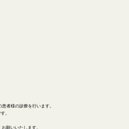
上の患者様の診療を行います。
です。
くお願いいたします。