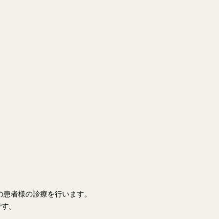
上の患者様の診療を行います。
です。