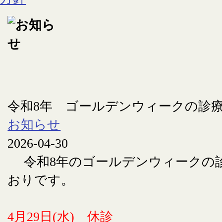
令和8年 ゴールデンウィークの診
お知らせ
2026-04-30
令和8年のゴールデンウィークの
おりです。
4月29日(水) 休診