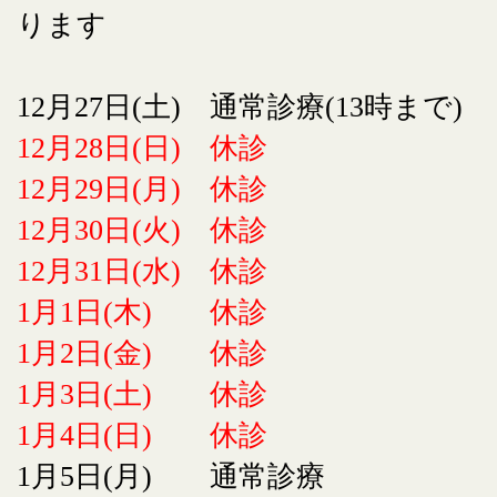
ります
12月27日(土) 通常診療(13時まで)
12月28日(日) 休診
12月29日(月) 休診
12月30日(火) 休診
12月31日(水) 休診
1月1日(木) 休診
1月2日(金) 休診
1月3日(土) 休診
1月4日(日) 休診
1月5日(月) 通常診療