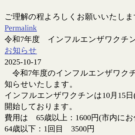
ご理解の程よろしくお願いいたしま
Permalink
令和7年度 インフルエンザワクチ
お知らせ
2025-10-17
令和7年度のインフルエンザワク
知らせいたします。
インフルエンザワクチンは10月15日
開始しております。
費用は 65歳以上：1600円(市内に
64歳以下：1回目 3500円