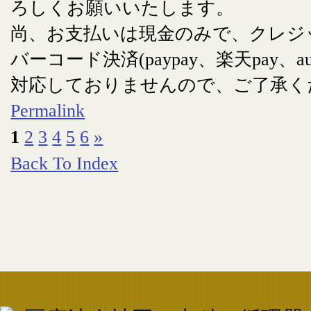
ろしくお願いいたします。
尚、お支払いは現金のみで、クレジ
バーコード決済(paypay、楽天pay、au
対応しておりませんので、ご了承く
Permalink
1
2
3
4
5
6
»
Back To Index