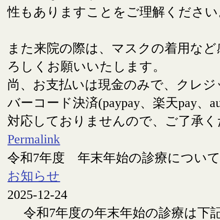
性もありますことをご理解ください
また来院の際は、マスクの着用など
ろしくお願いいたします。
尚、お支払いは現金のみで、クレジ
バーコード決済(paypay、楽天pay、au
対応しておりませんので、ご了承く
Permalink
令和7年度 年末年始の診療につい
お知らせ
2025-12-24
令和7年度の年末年始の診療は下