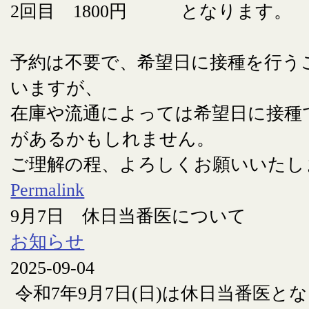
2回目 1800円 となります。
予約は不要で、希望日に接種を行う
いますが、
在庫や流通によっては希望日に接種
があるかもしれません。
ご理解の程、よろしくお願いいたし
Permalink
9月7日 休日当番医について
お知らせ
2025-09-04
令和7年9月7日(日)は休日当番医と