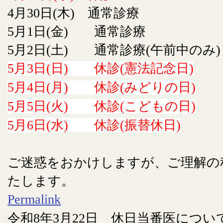
4月30日(木) 通常診療
5月1日(金) 通常診療
5月2日(土) 通常診療(午前中のみ)
5月3日(日) 休診(憲法記念日)
5月4日(月) 休診(みどりの日)
5月5日(火) 休診(こどもの日)
5月6日(水) 休診(振替休日)
ご迷惑をおかけしますが、ご理解の
たします。
Permalink
令和8年3月22日 休日当番医につい