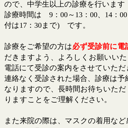
ので、中学生以上の診療を行います
診療時間は 9：00～13：00、14：00
付は17：30まで) です。
診療をご希望の方は
必ず受診前に電
だきますよう、よろしくお願いいた
電話にて受診の案内をさせていただ
連絡なく受診された場合、診療は予
なりますので、長時間お待ちいただ
りますことをご理解ください。
また来院の際は、マスクの着用など