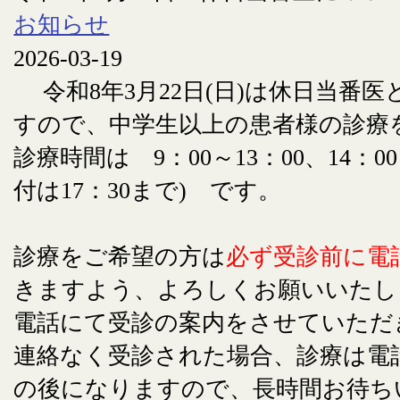
お知らせ
2026-03-19
令和8年3月22日(日)は休日当番
すので、中学生以上の患者様の診療
診療時間は 9：00～13：00、14：00
付は17：30まで) です。
診療をご希望の方は
必ず受診前に電
きますよう、よろしくお願いいたし
電話にて受診の案内をさせていただ
連絡なく受診された場合、診療は電
の後になりますので、長時間お待ち