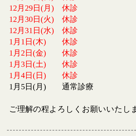
12月29日(月) 休診
12月30日(火) 休診
12月31日(水) 休診
1月1日(木) 休診
1月2日(金) 休診
1月3日(土) 休診
1月4日(日) 休診
1月5日(月) 通常診療
ご理解の程よろしくお願いいたし