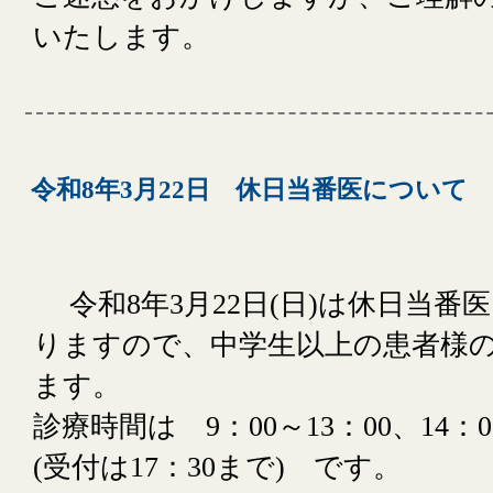
いたします。
令和8年3月22日 休日当番医について
令和8年3月22日(日)は休日当番
りますので、中学生以上の患者様
ます。
診療時間は 9：00～13：00、14：
(受付は17：30まで) です。