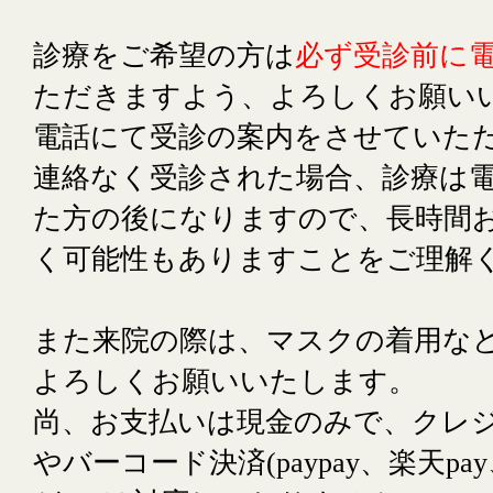
診療をご希望の方は
必ず受診前に
ただきますよう、よろしくお願い
電話にて受診の案内をさせていた
連絡なく受診された場合、診療は
た方の後になりますので、長時間
く可能性もありますことをご理解
また来院の際は、マスクの着用な
よろしくお願いいたします。
尚、お支払いは現金のみで、クレ
やバーコード決済(paypay、楽天pay、