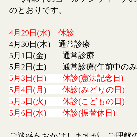
のとおりです。
4月29日(水) 休診
4月30日(木) 通常診療
5月1日(金) 通常診療
5月2日(土) 通常診療(午前中のみ
5月3日(日) 休診(憲法記念日)
5月4日(月) 休診(みどりの日)
5月5日(火) 休診(こどもの日)
5月6日(水) 休診(振替休日)
ご迷惑をおかけしますが、ご理解