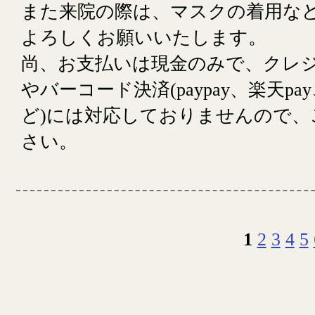
また来院の際は、マスクの着用な
よろしくお願いいたします。
尚、お支払いは現金のみで、クレ
やバーコード決済(paypay、楽天pay、
ど)には対応しておりませんので、
さい。
1
2
3
4
5