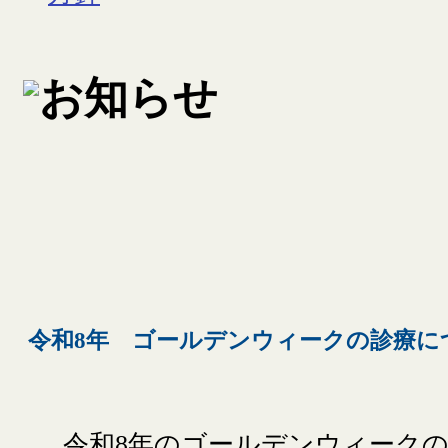
令和8年 ゴールデンウィークの診療に
令和8年のゴールデンウィークの