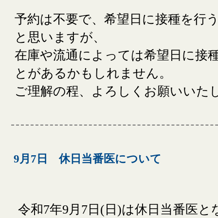
予約は不要で、希望日に接種を行
と思いますが、
在庫や流通によっては希望日に接
とがあるかもしれません。
ご理解の程、よろしくお願いいた
9月7日 休日当番医について
令和7年9月7日(日)は休日当番医