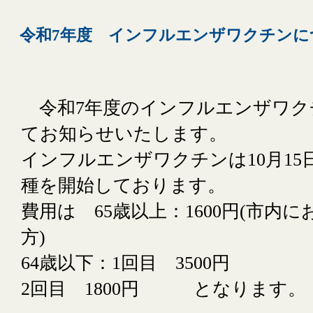
令和7年度 インフルエンザワクチンに
令和7年度のインフルエンザワク
てお知らせいたします。
インフルエンザワクチンは10月15日
種を開始しております。
費用は 65歳以上：1600円(市内
方)
64歳以下：1回目 3500円
2回目 1800円 となります。