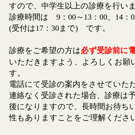
すので、中学生以上の診療を行い
診療時間は 9：00～13：00、14：
(受付は17：30まで) です。
診療をご希望の方は
必ず受診前に
いただきますよう、よろしくお願
す。
電話にて受診の案内をさせていた
連絡なく受診された場合、診療は
後になりますので、長時間お待ち
性もありますことをご理解くださ