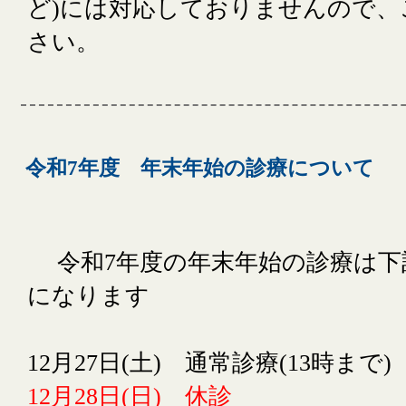
ど)には対応しておりませんので、
さい。
令和7年度 年末年始の診療について
令和7年度の年末年始の診療は下
になります
12月27日(土) 通常診療(13時まで)
12月28日(日) 休診