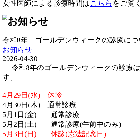
女性医師による診療時間は
こちら
をご覧
令和8年 ゴールデンウィークの診療につ
お知らせ
2026-04-30
令和8年のゴールデンウィークの診療は
す。
4月29日(水) 休診
4月30日(木) 通常診療
5月1日(金) 通常診療
5月2日(土) 通常診療(午前中のみ)
5月3日(日) 休診(憲法記念日)