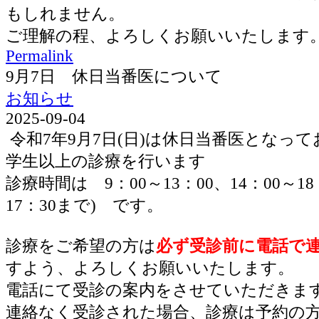
もしれません。
ご理解の程、よろしくお願いいたします
Permalink
9月7日 休日当番医について
お知らせ
2025-09-04
令和7年9月7日(日)は休日当番医となっ
学生以上の診療を行います
診療時間は 9：00～13：00、14：00～1
17：30まで) です。
診療をご希望の方は
必ず受診前に電話で
すよう、よろしくお願いいたします。
電話にて受診の案内をさせていただきま
連絡なく受診された場合、診療は予約の