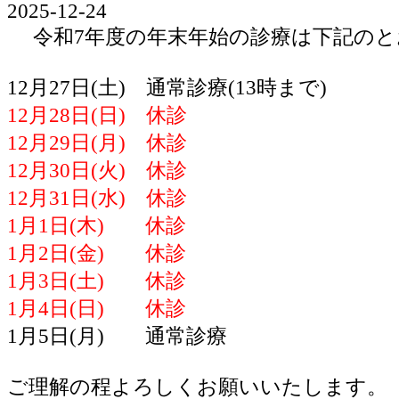
2025-12-24
令和7年度の年末年始の診療は下記のと
12月27日(土) 通常診療(13時まで)
12月28日(日) 休診
12月29日(月) 休診
12月30日(火) 休診
12月31日(水) 休診
1月1日(木) 休診
1月2日(金) 休診
1月3日(土) 休診
1月4日(日) 休診
1月5日(月) 通常診療
ご理解の程よろしくお願いいたします。