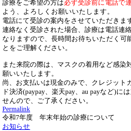
診療をご希望の方は
必ず受診前に電話で
よう、よろしくお願いいたします。
電話にて受診の案内をさせていただきま
連絡なく受診された場合、診療は電話連
なりますので、長時間お待ちいただく可
とをご理解ください。
また来院の際は、マスクの着用など感染
願いいたします。
尚、お支払いは現金のみで、クレジット
ド決済(paypay、楽天pay、au payなど
せんので、ご了承ください。
Permalink
令和7年度 年末年始の診療について
お知らせ