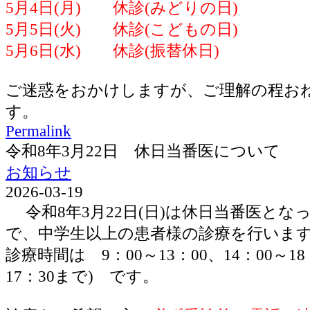
5月4日(月) 休診(みどりの日)
5月5日(火) 休診(こどもの日)
5月6日(水) 休診(振替休日)
ご迷惑をおかけしますが、ご理解の程お
す。
Permalink
令和8年3月22日 休日当番医について
お知らせ
2026-03-19
令和8年3月22日(日)は休日当番医とな
で、中学生以上の患者様の診療を行いま
診療時間は 9：00～13：00、14：00～1
17：30まで) です。