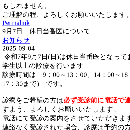
もしれません。
ご理解の程、よろしくお願いいたします
Permalink
9月7日 休日当番医について
お知らせ
2025-09-04
令和7年9月7日(日)は休日当番医となっ
学生以上の診療を行います
診療時間は 9：00～13：00、14：00～1
17：30まで) です。
診療をご希望の方は
必ず受診前に電話で
すよう、よろしくお願いいたします。
電話にて受診の案内をさせていただきま
連絡なく受診された場合、診療は予約の