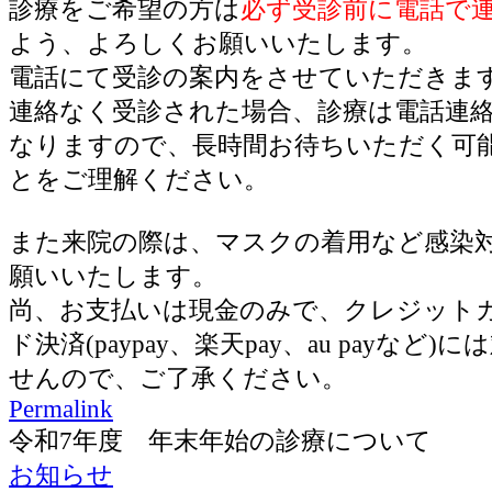
診療をご希望の方は
必ず受診前に電話で
よう、よろしくお願いいたします。
電話にて受診の案内をさせていただきま
連絡なく受診された場合、診療は電話連
なりますので、長時間お待ちいただく可
とをご理解ください。
また来院の際は、マスクの着用など感染
願いいたします。
尚、お支払いは現金のみで、クレジット
ド決済(paypay、楽天pay、au payなど
せんので、ご了承ください。
Permalink
令和7年度 年末年始の診療について
お知らせ