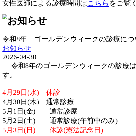
女性医師による診療時間は
こちら
をご覧
令和8年 ゴールデンウィークの診療につ
お知らせ
2026-04-30
令和8年のゴールデンウィークの診療は
す。
4月29日(水) 休診
4月30日(木) 通常診療
5月1日(金) 通常診療
5月2日(土) 通常診療(午前中のみ)
5月3日(日) 休診(憲法記念日)