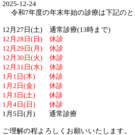
2025-12-24
令和7年度の年末年始の診療は下記のと
12月27日(土) 通常診療(13時まで)
12月28日(日) 休診
12月29日(月) 休診
12月30日(火) 休診
12月31日(水) 休診
1月1日(木) 休診
1月2日(金) 休診
1月3日(土) 休診
1月4日(日) 休診
1月5日(月) 通常診療
ご理解の程よろしくお願いいたします。