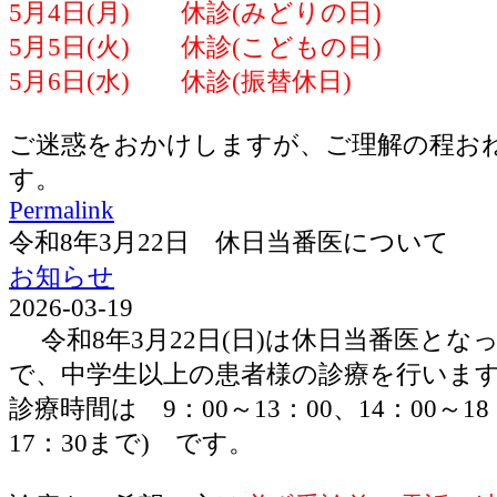
5月4日(月) 休診(みどりの日)
5月5日(火) 休診(こどもの日)
5月6日(水) 休診(振替休日)
ご迷惑をおかけしますが、ご理解の程お
す。
Permalink
令和8年3月22日 休日当番医について
お知らせ
2026-03-19
令和8年3月22日(日)は休日当番医とな
で、中学生以上の患者様の診療を行いま
診療時間は 9：00～13：00、14：00～1
17：30まで) です。