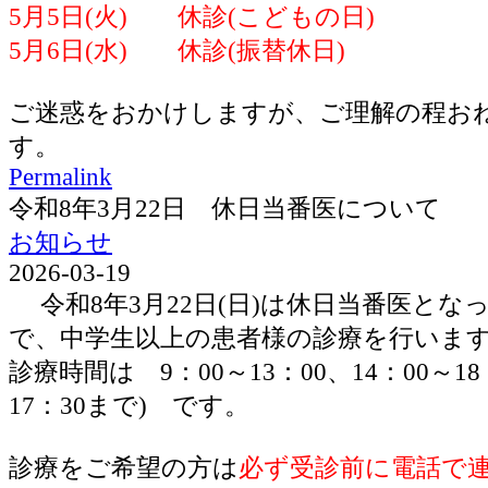
5月5日(火) 休診(こどもの日)
5月6日(水) 休診(振替休日)
ご迷惑をおかけしますが、ご理解の程お
す。
Permalink
令和8年3月22日 休日当番医について
お知らせ
2026-03-19
令和8年3月22日(日)は休日当番医とな
で、中学生以上の患者様の診療を行いま
診療時間は 9：00～13：00、14：00～1
17：30まで) です。
診療をご希望の方は
必ず受診前に電話で