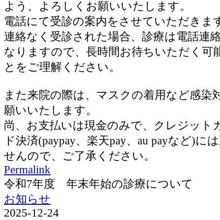
よう、よろしくお願いいたします。
電話にて受診の案内をさせていただきま
連絡なく受診された場合、診療は電話連
なりますので、長時間お待ちいただく可
とをご理解ください。
また来院の際は、マスクの着用など感染
願いいたします。
尚、お支払いは現金のみで、クレジット
ド決済(paypay、楽天pay、au payなど
せんので、ご了承ください。
Permalink
令和7年度 年末年始の診療について
お知らせ
2025-12-24