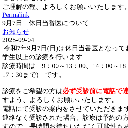
ご理解の程、よろしくお願いいたします
Permalink
9月7日 休日当番医について
お知らせ
2025-09-04
令和7年9月7日(日)は休日当番医となっ
学生以上の診療を行います
診療時間は 9：00～13：00、14：00～1
17：30まで) です。
診療をご希望の方は
必ず受診前に電話で
すよう、よろしくお願いいたします。
電話にて受診の案内をさせていただきま
連絡なく受診された場合、診療は予約の
すので、長時間お待ちいただく可能性も