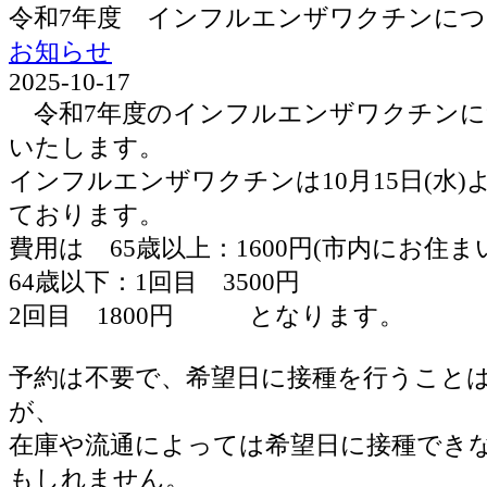
令和7年度 インフルエンザワクチンに
お知らせ
2025-10-17
令和7年度のインフルエンザワクチンに
いたします。
インフルエンザワクチンは10月15日(水
ております。
費用は 65歳以上：1600円(市内にお住ま
64歳以下：1回目 3500円
2回目 1800円 となります。
予約は不要で、希望日に接種を行うこと
が、
在庫や流通によっては希望日に接種でき
もしれません。