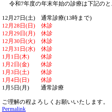
令和7年度の年末年始の診療は下記のと
12月27日(土) 通常診療(13時まで)
12月28日(日) 休診
12月29日(月) 休診
12月30日(火) 休診
12月31日(水) 休診
1月1日(木) 休診
1月2日(金) 休診
1月3日(土) 休診
1月4日(日) 休診
1月5日(月) 通常診療
ご理解の程よろしくお願いいたします。
Permalink