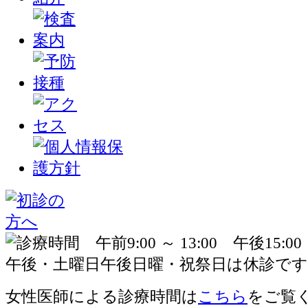
女性医師による診療時間は
こちら
をご覧