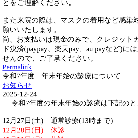
とをご理解ください。
また来院の際は、マスクの着用など感染
願いいたします。
尚、お支払いは現金のみで、クレジット
ド決済(paypay、楽天pay、au payなど
せんので、ご了承ください。
Permalink
令和7年度 年末年始の診療について
お知らせ
2025-12-24
令和7年度の年末年始の診療は下記のと
12月27日(土) 通常診療(13時まで)
12月28日(日) 休診