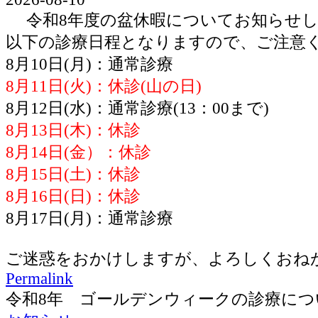
令和8年度の盆休暇についてお知らせし
以下の診療日程となりますので、ご注意
8月10日(月)：通常診療
8月11日(火)：休診(山の日)
8月12日(水)：通常診療(13：00まで)
8月13日(木)：休診
8月14日(金）：休診
8月15日(土)：休診
8月16日(日)：休診
8月17日(月)：通常診療
ご迷惑をおかけしますが、よろしくおね
Permalink
令和8年 ゴールデンウィークの診療につ