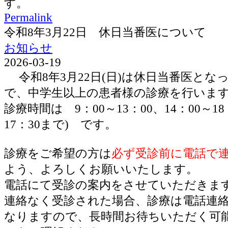
す。
Permalink
令和8年3月22日 休日当番医について
お知らせ
2026-03-19
令和8年3月22日(日)は休日当番医とな
で、中学生以上の患者様の診療を行いま
診療時間は 9：00～13：00、14：00～1
17：30まで) です。
診療をご希望の方は
必ず受診前に電話で
よう、よろしくお願いいたします。
電話にて受診の案内をさせていただきま
連絡なく受診された場合、診療は電話連
なりますので、長時間お待ちいただく可