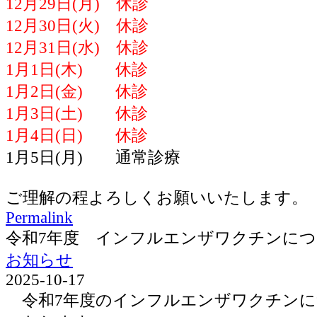
12月29日(月) 休診
12月30日(火) 休診
12月31日(水) 休診
1月1日(木) 休診
1月2日(金) 休診
1月3日(土) 休診
1月4日(日) 休診
1月5日(月) 通常診療
ご理解の程よろしくお願いいたします。
Permalink
令和7年度 インフルエンザワクチンに
お知らせ
2025-10-17
令和7年度のインフルエンザワクチンに