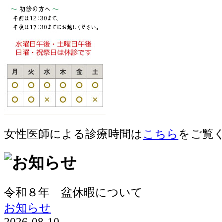
女性医師による診療時間は
こちら
をご覧
令和８年 盆休暇について
お知らせ
2026-08-10