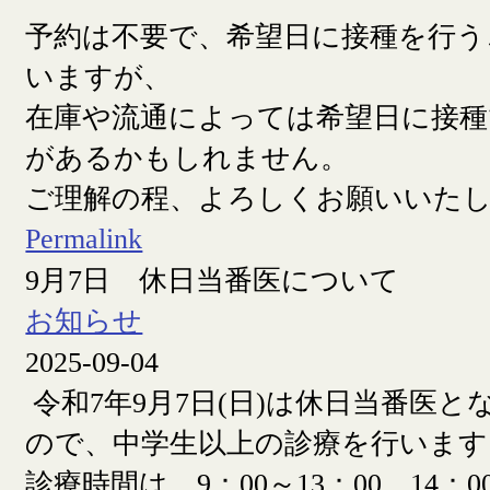
予約は不要で、希望日に接種を行う
いますが、
在庫や流通によっては希望日に接
があるかもしれません。
ご理解の程、よろしくお願いいた
Permalink
9月7日 休日当番医について
お知らせ
2025-09-04
令和7年9月7日(日)は休日当番医
ので、中学生以上の診療を行います
診療時間は 9：00～13：00、14：00