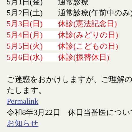
5月1日(金) 通常診療
5月2日(土) 通常診療(午前中のみ
5月3日(日) 休診(憲法記念日)
5月4日(月) 休診(みどりの日)
5月5日(火) 休診(こどもの日)
5月6日(水) 休診(振替休日)
ご迷惑をおかけしますが、ご理解
たします。
Permalink
令和8年3月22日 休日当番医につい
お知らせ