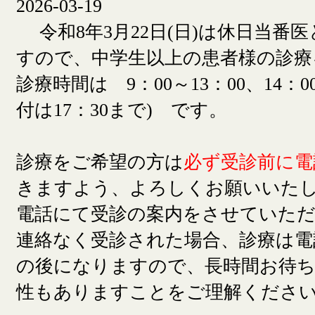
2026-03-19
令和8年3月22日(日)は休日当番
すので、中学生以上の患者様の診療
診療時間は 9：00～13：00、14：00
付は17：30まで) です。
診療をご希望の方は
必ず受診前に電
きますよう、よろしくお願いいた
電話にて受診の案内をさせていた
連絡なく受診された場合、診療は電
の後になりますので、長時間お待
性もありますことをご理解くださ