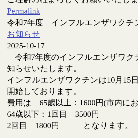
Permalink
令和7年度 インフルエンザワクチ
お知らせ
2025-10-17
令和7年度のインフルエンザワク
知らせいたします。
インフルエンザワクチンは10月15日
開始しております。
費用は 65歳以上：1600円(市内に
64歳以下：1回目 3500円
2回目 1800円 となります。