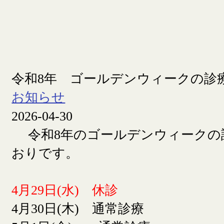
令和8年 ゴールデンウィークの診
お知らせ
2026-04-30
令和8年のゴールデンウィークの
おりです。
4月29日(水) 休診
4月30日(木) 通常診療