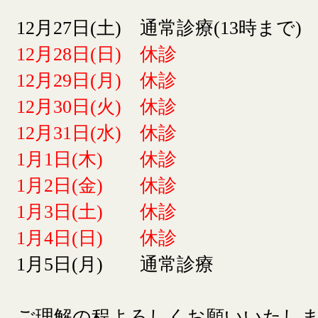
12月27日(土) 通常診療(13時まで)
12月28日(日) 休診
12月29日(月) 休診
12月30日(火) 休診
12月31日(水) 休診
1月1日(木) 休診
1月2日(金) 休診
1月3日(土) 休診
1月4日(日) 休診
1月5日(月) 通常診療
ご理解の程よろしくお願いいたし