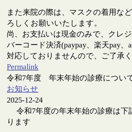
また来院の際は、マスクの着用な
ろしくお願いいたします。
尚、お支払いは現金のみで、クレ
バーコード決済(paypay、楽天pay、a
対応しておりませんので、ご了承
Permalink
令和7年度 年末年始の診療につい
お知らせ
2025-12-24
令和7年度の年末年始の診療は下
ります