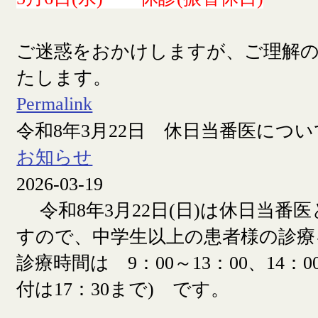
ご迷惑をおかけしますが、ご理解
たします。
Permalink
令和8年3月22日 休日当番医につい
お知らせ
2026-03-19
令和8年3月22日(日)は休日当番
すので、中学生以上の患者様の診療
診療時間は 9：00～13：00、14：00
付は17：30まで) です。