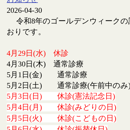
2026-04-30
令和8年のゴールデンウィークの
おりです。
4月29日(水) 休診
4月30日(木) 通常診療
5月1日(金) 通常診療
5月2日(土) 通常診療(午前中のみ
5月3日(日) 休診(憲法記念日)
5月4日(月) 休診(みどりの日)
5月5日(火) 休診(こどもの日)
5月6日(水) 休診(振替休日)