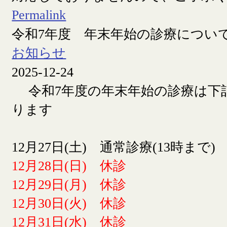
Permalink
令和7年度 年末年始の診療につい
お知らせ
2025-12-24
令和7年度の年末年始の診療は下
ります
12月27日(土) 通常診療(13時まで)
12月28日(日) 休診
12月29日(月) 休診
12月30日(火) 休診
12月31日(水) 休診