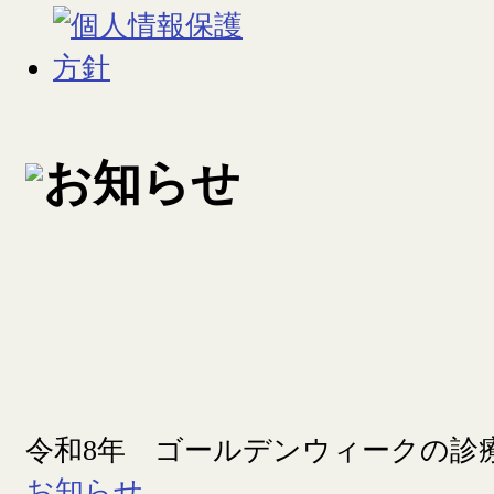
令和8年 ゴールデンウィークの診
お知らせ