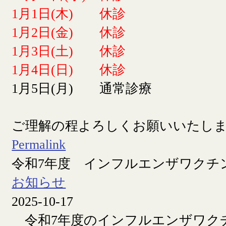
1月1日(木) 休診
1月2日(金) 休診
1月3日(土) 休診
1月4日(日) 休診
1月5日(月) 通常診療
ご理解の程よろしくお願いいたし
Permalink
令和7年度 インフルエンザワクチ
お知らせ
2025-10-17
令和7年度のインフルエンザワク