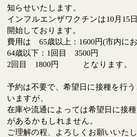
知らせいたします。
インフルエンザワクチンは10月15日
開始しております。
費用は 65歳以上：1600円(市内に
64歳以下：1回目 3500円
2回目 1800円 となります。
予約は不要で、希望日に接種を行う
いますが、
在庫や流通によっては希望日に接
があるかもしれません。
ご理解の程、よろしくお願いいた