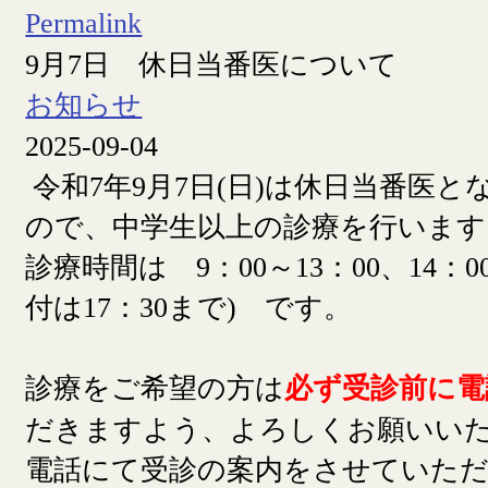
Permalink
9月7日 休日当番医について
お知らせ
2025-09-04
令和7年9月7日(日)は休日当番医
ので、中学生以上の診療を行います
診療時間は 9：00～13：00、14：00
付は17：30まで) です。
診療をご希望の方は
必ず受診前に電
だきますよう、よろしくお願いい
電話にて受診の案内をさせていた