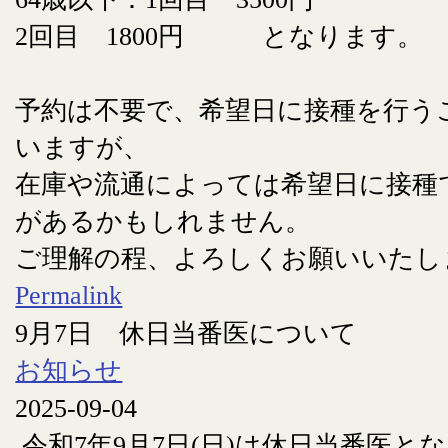
2回目 1800円 となります。
予約は不要で、希望日に接種を行う
いますが、
在庫や流通によっては希望日に接種
があるかもしれません。
ご理解の程、よろしくお願いいたし
Permalink
9月7日 休日当番医について
お知らせ
2025-09-04
令和7年9月7日(日)は休日当番医と