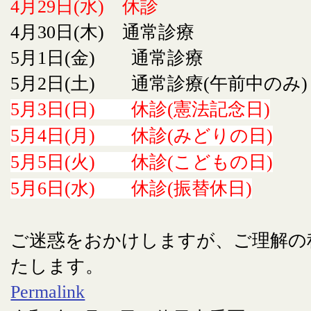
4月29日(水) 休診
4月30日(木) 通常診療
5月1日(金) 通常診療
5月2日(土) 通常診療(午前中のみ)
5月3日(日) 休診(憲法記念日)
5月4日(月) 休診(みどりの日)
5月5日(火) 休診(こどもの日)
5月6日(水) 休診(振替休日)
ご迷惑をおかけしますが、ご理解の
たします。
Permalink