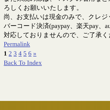
ろしくお願いいたします。
尚、お支払いは現金のみで、クレジ
バーコード決済(paypay、楽天pay、au
対応しておりませんので、ご了承く
Permalink
1
2
3
4
5
6
»
Back To Index