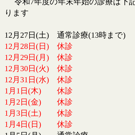
令和7年度の年末年始の診療は下
ります
12月27日(土) 通常診療(13時まで)
12月28日(日) 休診
12月29日(月) 休診
12月30日(火) 休診
12月31日(水) 休診
1月1日(木) 休診
1月2日(金) 休診
1月3日(土) 休診
1月4日(日) 休診