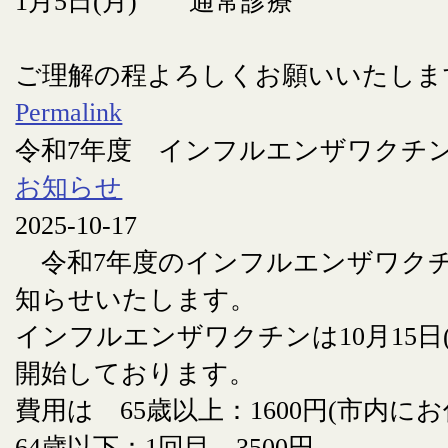
1月5日(月) 通常診療
ご理解の程よろしくお願いいたしま
Permalink
令和7年度 インフルエンザワクチ
お知らせ
2025-10-17
令和7年度のインフルエンザワク
知らせいたします。
インフルエンザワクチンは10月15日
開始しております。
費用は 65歳以上：1600円(市内に
64歳以下：1回目 3500円