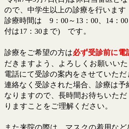
ので、中学生以上の診療を行います
診療時間は 9：00～13：00、14：00
付は17：30まで) です。
診療をご希望の方は
必ず受診前に電
だきますよう、よろしくお願いいた
電話にて受診の案内をさせていただ
連絡なく受診された場合、診療は予
なりますので、長時間お待ちいただ
りますことをご理解ください。
また来院の際は、マスクの着用など