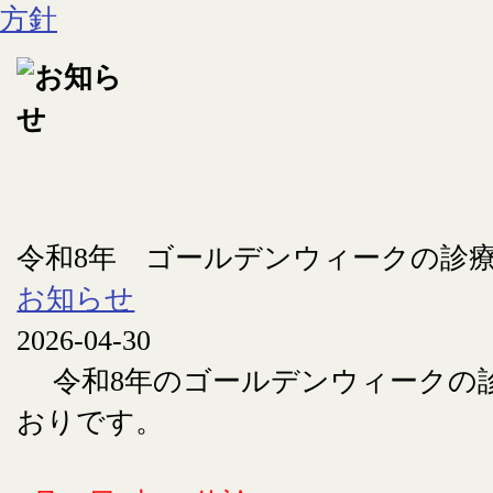
令和8年 ゴールデンウィークの診
お知らせ
2026-04-30
令和8年のゴールデンウィークの
おりです。