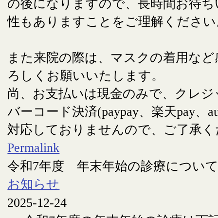
の後になりますので、長時間お待ち
性もありますことをご理解ください
また来院の際は、マスクの着用など
ろしくお願いいたします。
尚、お支払いは現金のみで、クレジ
バーコード決済(paypay、楽天pay、au
対応しておりませんので、ご了承く
Permalink
令和7年度 年末年始の診療につい
お知らせ
2025-12-24