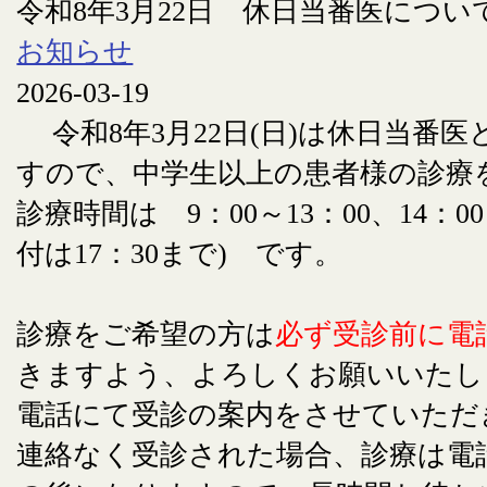
令和8年3月22日 休日当番医につい
お知らせ
2026-03-19
令和8年3月22日(日)は休日当番
すので、中学生以上の患者様の診療
診療時間は 9：00～13：00、14：00
付は17：30まで) です。
診療をご希望の方は
必ず受診前に電
きますよう、よろしくお願いいたし
電話にて受診の案内をさせていただ
連絡なく受診された場合、診療は電