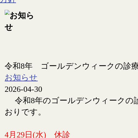
令和8年 ゴールデンウィークの診
お知らせ
2026-04-30
令和8年のゴールデンウィークの
おりです。
4月29日(水) 休診