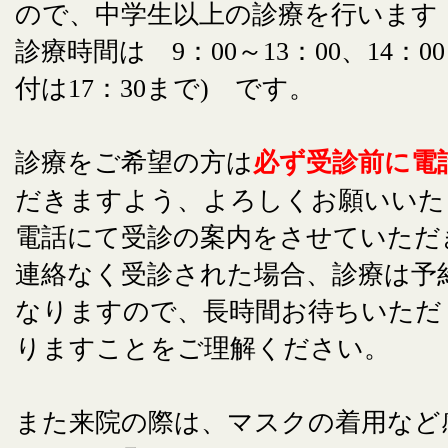
ので、中学生以上の診療を行います
診療時間は 9：00～13：00、14：00
付は17：30まで) です。
診療をご希望の方は
必ず受診前に電
だきますよう、よろしくお願いいた
電話にて受診の案内をさせていただ
連絡なく受診された場合、診療は予
なりますので、長時間お待ちいただ
りますことをご理解ください。
また来院の際は、マスクの着用など