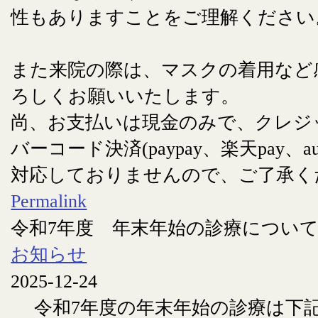
性もありますことをご理解ください
また来院の際は、マスクの着用など
ろしくお願いいたします。
尚、お支払いは現金のみで、クレジ
バーコード決済(paypay、楽天pay、au
対応しておりませんので、ご了承く
Permalink
令和7年度 年末年始の診療につい
お知らせ
2025-12-24
令和7年度の年末年始の診療は下