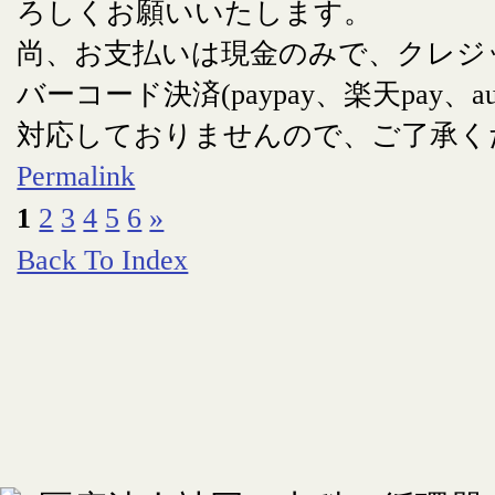
ろしくお願いいたします。
尚、お支払いは現金のみで、クレジ
バーコード決済(paypay、楽天pay、au
対応しておりませんので、ご了承く
Permalink
1
2
3
4
5
6
»
Back To Index