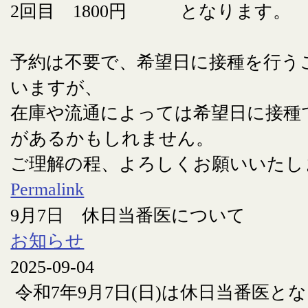
2回目 1800円 となります。
予約は不要で、希望日に接種を行う
いますが、
在庫や流通によっては希望日に接種
があるかもしれません。
ご理解の程、よろしくお願いいたし
Permalink
9月7日 休日当番医について
お知らせ
2025-09-04
令和7年9月7日(日)は休日当番医と