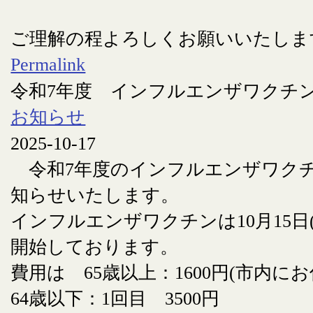
ご理解の程よろしくお願いいたしま
Permalink
令和7年度 インフルエンザワクチ
お知らせ
2025-10-17
令和7年度のインフルエンザワク
知らせいたします。
インフルエンザワクチンは10月15日
開始しております。
費用は 65歳以上：1600円(市内に
64歳以下：1回目 3500円