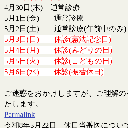
4月30日(木) 通常診療
5月1日(金) 通常診療
5月2日(土) 通常診療(午前中のみ)
5月3日(日) 休診(憲法記念日)
5月4日(月) 休診(みどりの日)
5月5日(火) 休診(こどもの日)
5月6日(水) 休診(振替休日)
ご迷惑をおかけしますが、ご理解の
たします。
Permalink
令和8年3月22日 休日当番医につい