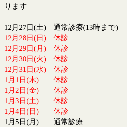
ります
12月27日(土) 通常診療(13時まで)
12月28日(日) 休診
12月29日(月) 休診
12月30日(火) 休診
12月31日(水) 休診
1月1日(木) 休診
1月2日(金) 休診
1月3日(土) 休診
1月4日(日) 休診
1月5日(月) 通常診療