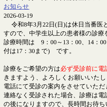
お知らせ
2026-03-19
令和8年3月22日(日)は休日当番
すので、中学生以上の患者様の診療
診療時間は 9：00～13：00、14：00
付は17：30まで) です。
診療をご希望の方は
必ず受診前に電
きますよう、よろしくお願いいたし
電話にて受診の案内をさせていただ
連絡なく受診された場合、診療は電
の後になりますので、長時間お待ち