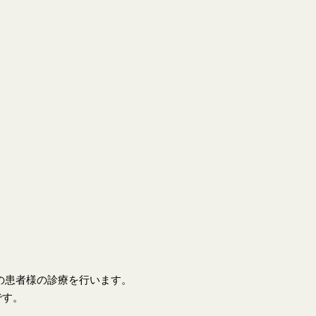
上の患者様の診療を行います。
です。