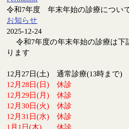
令和7年度 年末年始の診療につい
お知らせ
2025-12-24
令和7年度の年末年始の診療は下
ります
12月27日(土) 通常診療(13時まで)
12月28日(日) 休診
12月29日(月) 休診
12月30日(火) 休診
12月31日(水) 休診
1月1日(木) 休診