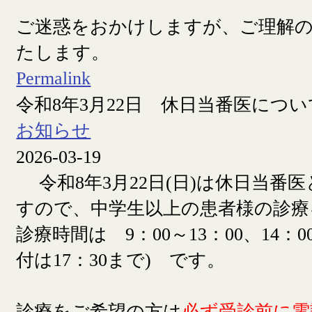
ご迷惑をおかけしますが、ご理解
たします。
Permalink
令和8年3月22日 休日当番医につい
お知らせ
2026-03-19
令和8年3月22日(日)は休日当番
すので、中学生以上の患者様の診療
診療時間は 9：00～13：00、14：00
付は17：30まで) です。
診療をご希望の方は
必ず受診前に電