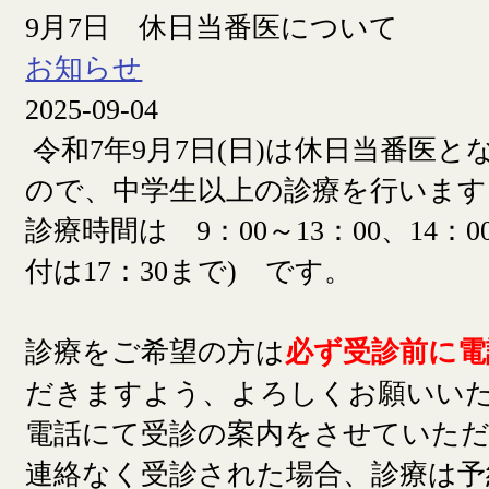
9月7日 休日当番医について
お知らせ
2025-09-04
令和7年9月7日(日)は休日当番医
ので、中学生以上の診療を行います
診療時間は 9：00～13：00、14：00
付は17：30まで) です。
診療をご希望の方は
必ず受診前に電
だきますよう、よろしくお願いい
電話にて受診の案内をさせていた
連絡なく受診された場合、診療は予