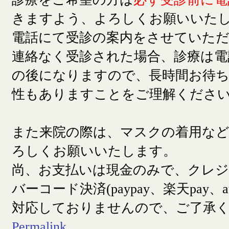
きますよう、よろしくお願いいた
電話にて受診の案内をさせていた
連絡なく受診された場合、診療は電
の後になりますので、長時間お待
性もありますことをご理解くださ
また来院の際は、マスクの着用な
ろしくお願いいたします。
尚、お支払いは現金のみで、クレ
バーコード決済(paypay、楽天pay、a
対応しておりませんので、ご了承
Permalink