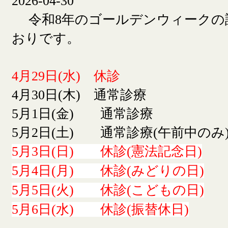
2026-04-30
令和8年のゴールデンウィークの
おりです。
4月29日(水) 休診
4月30日(木) 通常診療
5月1日(金) 通常診療
5月2日(土) 通常診療(午前中のみ
5月3日(日) 休診(憲法記念日)
5月4日(月) 休診(みどりの日)
5月5日(火) 休診(こどもの日)
5月6日(水) 休診(振替休日)