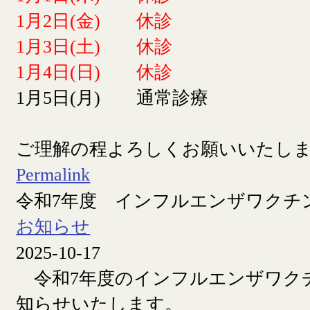
1月2日(金) 休診
1月3日(土) 休診
1月4日(日) 休診
1月5日(月) 通常診療
ご理解の程よろしくお願いいたし
Permalink
令和7年度 インフルエンザワクチ
お知らせ
2025-10-17
令和7年度のインフルエンザワク
知らせいたします。