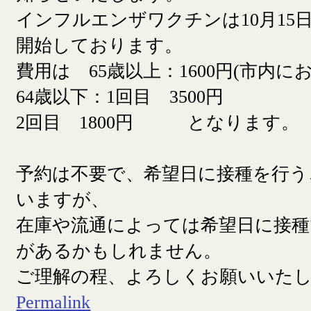
インフルエンザワクチンは10月15日
開始しております。
費用は 65歳以上：1600円(市内に
64歳以下：1回目 3500円
2回目 1800円 となります。
予約は不要で、希望日に接種を行う
いますが、
在庫や流通によっては希望日に接
があるかもしれません。
ご理解の程、よろしくお願いいた
Permalink