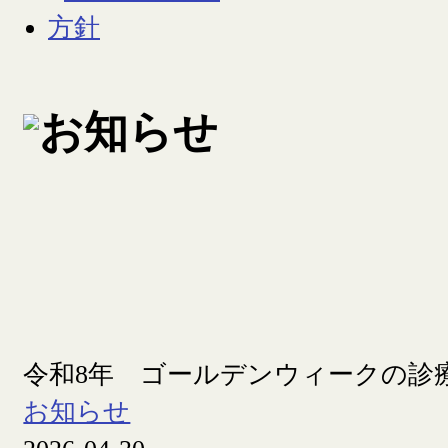
令和8年 ゴールデンウィークの診
お知らせ