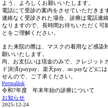
よう、よろしくお願いいたします。
電話にて受診の案内をさせていただきま
連絡なく受診された場合、診療は電話連
なりますので、長時間お待ちいただく可
とをご理解ください。
また来院の際は、マスクの着用など感染
願いいたします。
尚、お支払いは現金のみで、クレジット
ド決済(paypay、楽天pay、au payなど
せんので、ご了承ください。
Permalink
令和7年度 年末年始の診療について
お知らせ
2025-12-24