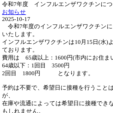
令和7年度 インフルエンザワクチンに
お知らせ
2025-10-17
令和7年度のインフルエンザワクチンに
いたします。
インフルエンザワクチンは10月15日(水
ております。
費用は 65歳以上：1600円(市内にお住ま
64歳以下：1回目 3500円
2回目 1800円 となります。
予約は不要で、希望日に接種を行うこと
が、
在庫や流通によっては希望日に接種でき
もしれません。