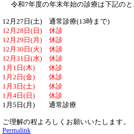
令和7年度の年末年始の診療は下記のと
12月27日(土) 通常診療(13時まで)
12月28日(日) 休診
12月29日(月) 休診
12月30日(火) 休診
12月31日(水) 休診
1月1日(木) 休診
1月2日(金) 休診
1月3日(土) 休診
1月4日(日) 休診
1月5日(月) 通常診療
ご理解の程よろしくお願いいたします。
Permalink