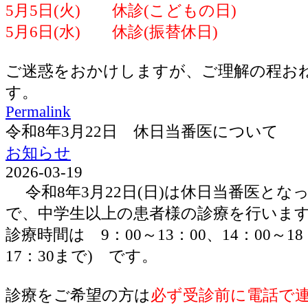
5月5日(火) 休診(こどもの日)
5月6日(水) 休診(振替休日)
ご迷惑をおかけしますが、ご理解の程お
す。
Permalink
令和8年3月22日 休日当番医について
お知らせ
2026-03-19
令和8年3月22日(日)は休日当番医とな
で、中学生以上の患者様の診療を行いま
診療時間は 9：00～13：00、14：00～1
17：30まで) です。
診療をご希望の方は
必ず受診前に電話で