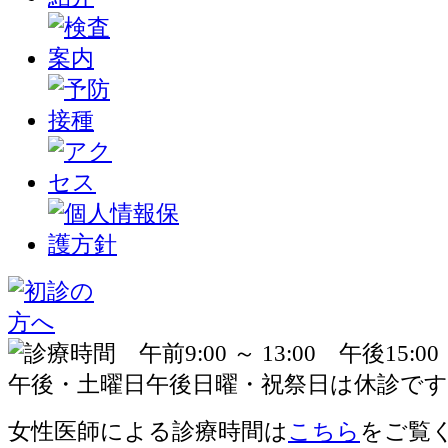
女性医師による診療時間は
こちら
をご覧