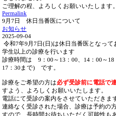
ご理解の程、よろしくお願いいたします
Permalink
9月7日 休日当番医について
お知らせ
2025-09-04
令和7年9月7日(日)は休日当番医となっ
学生以上の診療を行います
診療時間は 9：00～13：00、14：00～1
17：30まで) です。
診療をご希望の方は
必ず受診前に電話で
すよう、よろしくお願いいたします。
電話にて受診の案内をさせていただきま
連絡なく受診された場合、診療は予約の
すので、長時間お待ちいただく可能性も