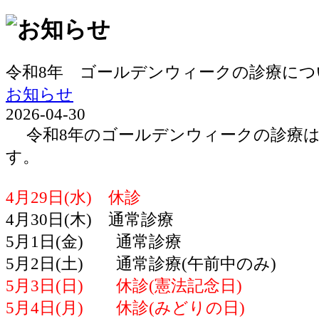
令和8年 ゴールデンウィークの診療につ
お知らせ
2026-04-30
令和8年のゴールデンウィークの診療は
す。
4月29日(水) 休診
4月30日(木) 通常診療
5月1日(金) 通常診療
5月2日(土) 通常診療(午前中のみ)
5月3日(日) 休診(憲法記念日)
5月4日(月) 休診(みどりの日)