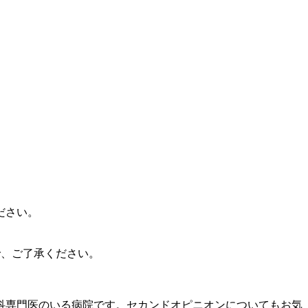
ださい。
ので、ご了承ください。