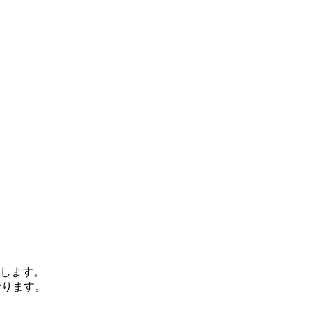
します。
おります。