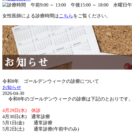
女性医師による診療時間は
こちら
をご覧ください。
令和8年 ゴールデンウィークの診療について
お知らせ
2026-04-30
令和8年のゴールデンウィークの診療は下記のとおりです
4月29日(水) 休診
4月30日(木) 通常診療
5月1日(金) 通常診療
5月2日(土) 通常診療(午前中のみ)