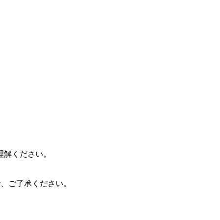
理解ください。
ので、ご了承ください。