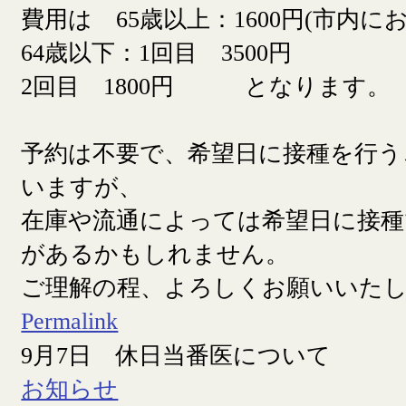
費用は 65歳以上：1600円(市内に
64歳以下：1回目 3500円
2回目 1800円 となります。
予約は不要で、希望日に接種を行う
いますが、
在庫や流通によっては希望日に接
があるかもしれません。
ご理解の程、よろしくお願いいた
Permalink
9月7日 休日当番医について
お知らせ