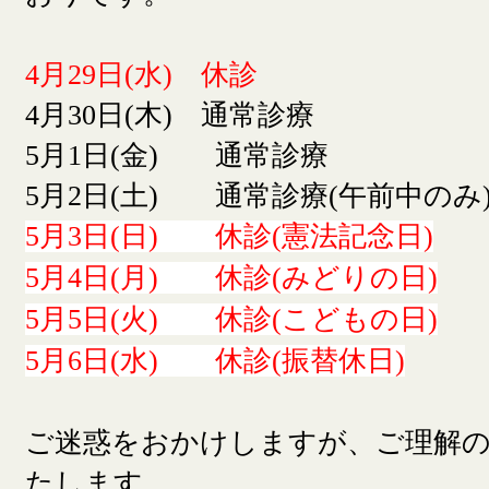
4月29日(水) 休診
4月30日(木) 通常診療
5月1日(金) 通常診療
5月2日(土) 通常診療(午前中のみ
5月3日(日) 休診(憲法記念日)
5月4日(月) 休診(みどりの日)
5月5日(火) 休診(こどもの日)
5月6日(水) 休診(振替休日)
ご迷惑をおかけしますが、ご理解
たします。