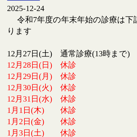
2025-12-24
令和7年度の年末年始の診療は下
ります
12月27日(土) 通常診療(13時まで)
12月28日(日) 休診
12月29日(月) 休診
12月30日(火) 休診
12月31日(水) 休診
1月1日(木) 休診
1月2日(金) 休診
1月3日(土) 休診