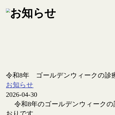
令和8年 ゴールデンウィークの診
お知らせ
2026-04-30
令和8年のゴールデンウィークの
おりです。