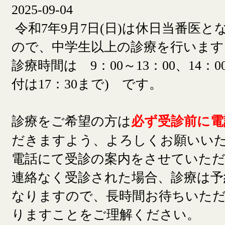
2025-09-04
令和7年9月7日(日)は休日当番医
ので、中学生以上の診療を行います
診療時間は 9：00～13：00、14：00
付は17：30まで) です。
診療をご希望の方は
必ず受診前に電
だきますよう、よろしくお願いい
電話にて受診の案内をさせていた
連絡なく受診された場合、診療は予
なりますので、長時間お待ちいた
りますことをご理解ください。