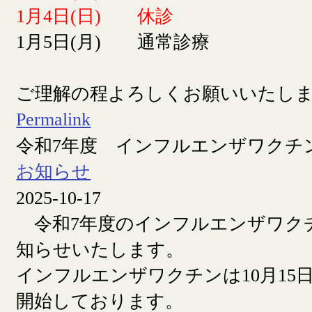
1月4日(日) 休診
1月5日(月) 通常診療
ご理解の程よろしくお願いいたし
Permalink
令和7年度 インフルエンザワクチ
お知らせ
2025-10-17
令和7年度のインフルエンザワク
知らせいたします。
インフルエンザワクチンは10月15日
開始しております。