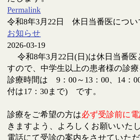
Permalink
令和8年3月22日 休日当番医につい
お知らせ
2026-03-19
令和8年3月22日(日)は休日当番
すので、中学生以上の患者様の診療
診療時間は 9：00～13：00、14：00
付は17：30まで) です。
診療をご希望の方は
必ず受診前に電
きますよう、よろしくお願いいた
電話にて受診の案内をさせていた