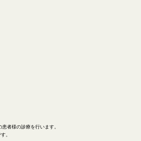
上の患者様の診療を行います。
です。