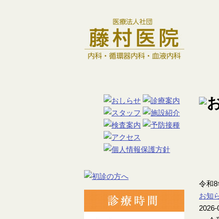
令和
お知
2026-