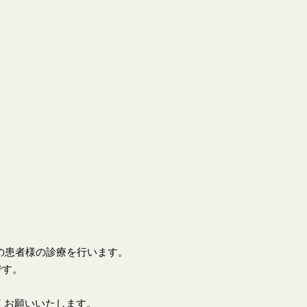
上の患者様の診療を行います。
です。
くお願いいたします。