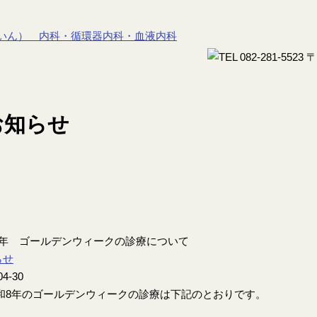
8年 ゴールデンウィークの診療について
らせ
04-30
8年のゴールデンウィークの診療は下記のとおりです。