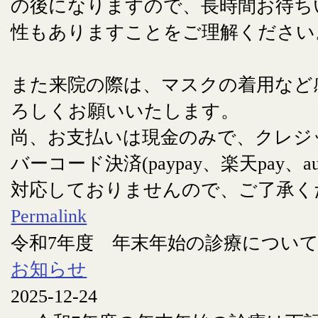
の後になりますので、長時間お待ち
性もありますことをご理解ください
また来院の際は、マスクの着用など
ろしくお願いいたします。
尚、お支払いは現金のみで、クレジ
バーコード決済(paypay、楽天pay、au
対応しておりませんので、ご了承く
Permalink
令和7年度 年末年始の診療につい
お知らせ
2025-12-24