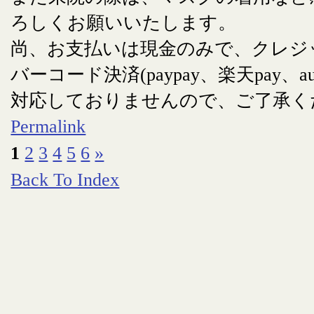
ろしくお願いいたします。
尚、お支払いは現金のみで、クレジ
バーコード決済(paypay、楽天pay、au
対応しておりませんので、ご了承く
Permalink
1
2
3
4
5
6
»
Back To Index