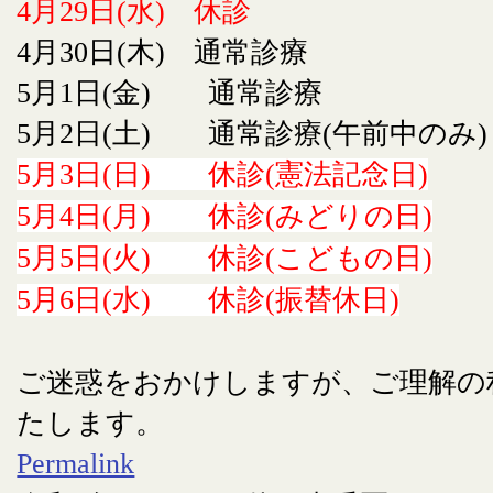
4月29日(水) 休診
4月30日(木) 通常診療
5月1日(金) 通常診療
5月2日(土) 通常診療(午前中のみ)
5月3日(日) 休診(憲法記念日)
5月4日(月) 休診(みどりの日)
5月5日(火) 休診(こどもの日)
5月6日(水) 休診(振替休日)
ご迷惑をおかけしますが、ご理解の
たします。
Permalink