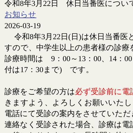
令和8年3月22日 休日当番医につい
お知らせ
2026-03-19
令和8年3月22日(日)は休日当番
すので、中学生以上の患者様の診療
診療時間は 9：00～13：00、14：00
付は17：30まで) です。
診療をご希望の方は
必ず受診前に電
きますよう、よろしくお願いいたし
電話にて受診の案内をさせていただ
連絡なく受診された場合、診療は電