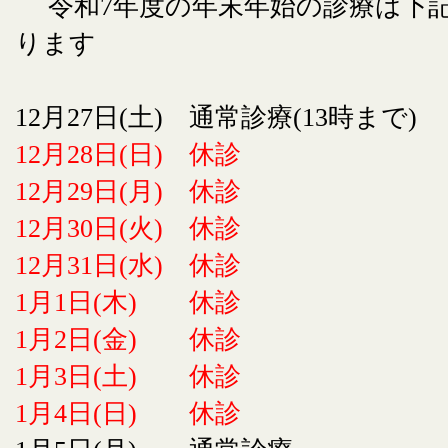
令和7年度の年末年始の診療は下
ります
12月27日(土) 通常診療(13時まで)
12月28日(日) 休診
12月29日(月) 休診
12月30日(火) 休診
12月31日(水) 休診
1月1日(木) 休診
1月2日(金) 休診
1月3日(土) 休診
1月4日(日) 休診