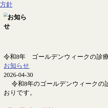
令和8年 ゴールデンウィークの診
お知らせ
2026-04-30
令和8年のゴールデンウィークの
おりです。