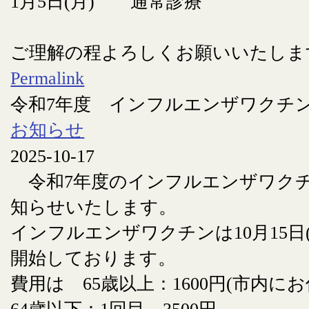
1月5日(月) 通常診療
ご理解の程よろしくお願いいたしま
Permalink
令和7年度 インフルエンザワクチ
お知らせ
2025-10-17
令和7年度のインフルエンザワク
知らせいたします。
インフルエンザワクチンは10月15日
開始しております。
費用は 65歳以上：1600円(市内に