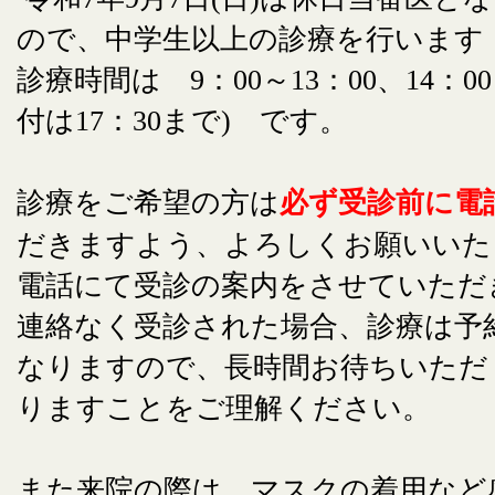
ので、中学生以上の診療を行います
診療時間は 9：00～13：00、14：00
付は17：30まで) です。
診療をご希望の方は
必ず受診前に電
だきますよう、よろしくお願いいた
電話にて受診の案内をさせていただ
連絡なく受診された場合、診療は予
なりますので、長時間お待ちいただ
りますことをご理解ください。
また来院の際は、マスクの着用など