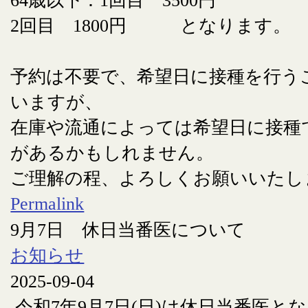
64歳以下：1回目 3500円
2回目 1800円 となります。
予約は不要で、希望日に接種を行う
いますが、
在庫や流通によっては希望日に接種
があるかもしれません。
ご理解の程、よろしくお願いいたし
Permalink
9月7日 休日当番医について
お知らせ
2025-09-04
令和7年9月7日(日)は休日当番医と