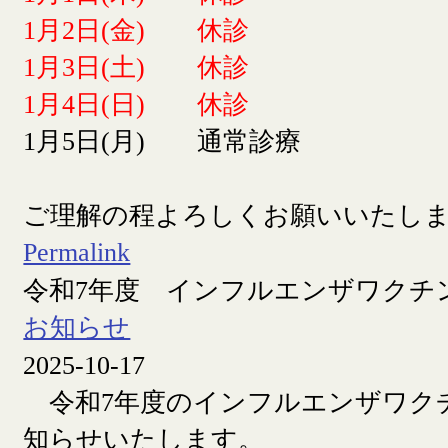
1月2日(金) 休診
1月3日(土) 休診
1月4日(日) 休診
1月5日(月) 通常診療
ご理解の程よろしくお願いいたし
Permalink
令和7年度 インフルエンザワクチ
お知らせ
2025-10-17
令和7年度のインフルエンザワク
知らせいたします。