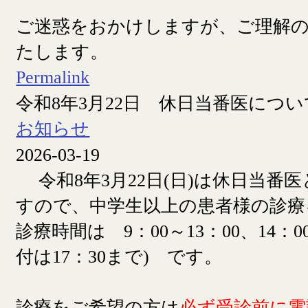
ご迷惑をおかけしますが、ご理解
たします。
Permalink
令和8年3月22日 休日当番医につい
お知らせ
2026-03-19
令和8年3月22日(日)は休日当番
すので、中学生以上の患者様の診療
診療時間は 9：00～13：00、14：00
付は17：30まで) です。
診療をご希望の方は
必ず受診前に電