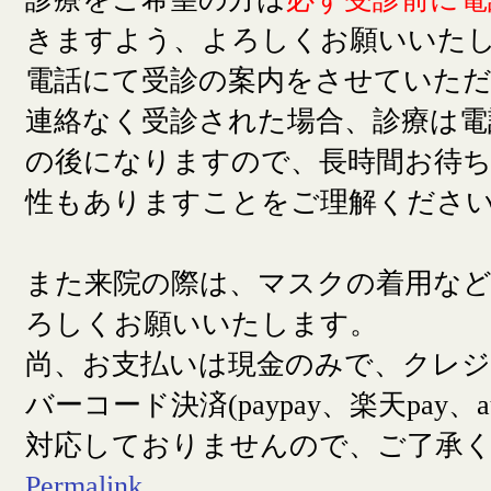
きますよう、よろしくお願いいた
電話にて受診の案内をさせていた
連絡なく受診された場合、診療は電
の後になりますので、長時間お待
性もありますことをご理解くださ
また来院の際は、マスクの着用な
ろしくお願いいたします。
尚、お支払いは現金のみで、クレ
バーコード決済(paypay、楽天pay、a
対応しておりませんので、ご了承
Permalink