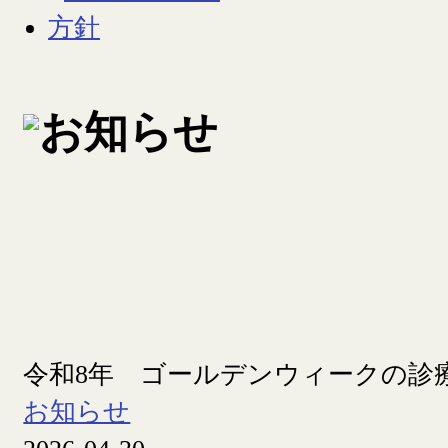
令和8年 ゴールデンウィークの診
お知らせ