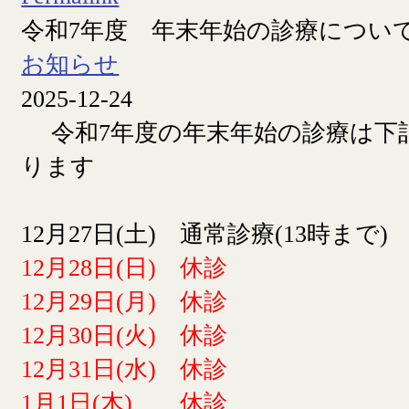
令和7年度 年末年始の診療につい
お知らせ
2025-12-24
令和7年度の年末年始の診療は下
ります
12月27日(土) 通常診療(13時まで)
12月28日(日) 休診
12月29日(月) 休診
12月30日(火) 休診
12月31日(水) 休診
1月1日(木) 休診