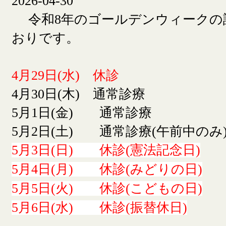
2026-04-30
令和8年のゴールデンウィークの
おりです。
4月29日(水) 休診
4月30日(木) 通常診療
5月1日(金) 通常診療
5月2日(土) 通常診療(午前中のみ
5月3日(日) 休診(憲法記念日)
5月4日(月) 休診(みどりの日)
5月5日(火) 休診(こどもの日)
5月6日(水) 休診(振替休日)