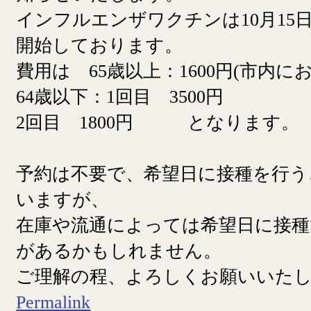
インフルエンザワクチンは10月15日
開始しております。
費用は 65歳以上：1600円(市内に
64歳以下：1回目 3500円
2回目 1800円 となります。
予約は不要で、希望日に接種を行う
いますが、
在庫や流通によっては希望日に接
があるかもしれません。
ご理解の程、よろしくお願いいた
Permalink