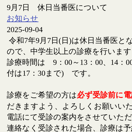
9月7日 休日当番医について
お知らせ
2025-09-04
令和7年9月7日(日)は休日当番医
ので、中学生以上の診療を行います
診療時間は 9：00～13：00、14：00
付は17：30まで) です。
診療をご希望の方は
必ず受診前に電
だきますよう、よろしくお願いい
電話にて受診の案内をさせていた
連絡なく受診された場合、診療は予