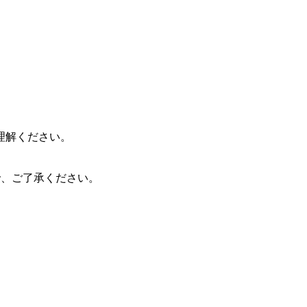
理解ください。
ので、ご了承ください。