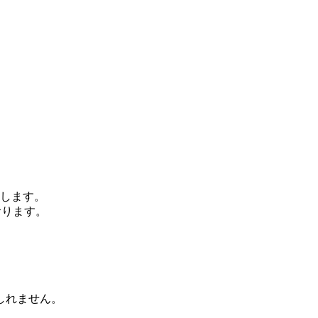
します。
おります。
、
しれません。