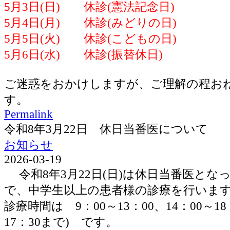
5月3日(日) 休診(憲法記念日)
5月4日(月) 休診(みどりの日)
5月5日(火) 休診(こどもの日)
5月6日(水) 休診(振替休日)
ご迷惑をおかけしますが、ご理解の程お
す。
Permalink
令和8年3月22日 休日当番医について
お知らせ
2026-03-19
令和8年3月22日(日)は休日当番医とな
で、中学生以上の患者様の診療を行いま
診療時間は 9：00～13：00、14：00～1
17：30まで) です。