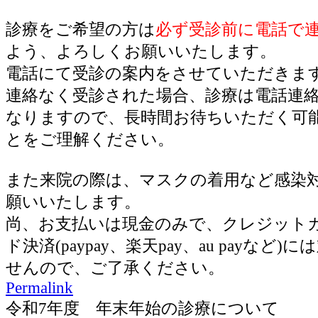
診療をご希望の方は
必ず受診前に電話で
よう、よろしくお願いいたします。
電話にて受診の案内をさせていただきま
連絡なく受診された場合、診療は電話連
なりますので、長時間お待ちいただく可
とをご理解ください。
また来院の際は、マスクの着用など感染
願いいたします。
尚、お支払いは現金のみで、クレジット
ド決済(paypay、楽天pay、au payなど
せんので、ご了承ください。
Permalink
令和7年度 年末年始の診療について