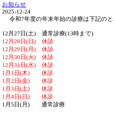
お知らせ
2025-12-24
令和7年度の年末年始の診療は下記のと
12月27日(土) 通常診療(13時まで)
12月28日(日) 休診
12月29日(月) 休診
12月30日(火) 休診
12月31日(水) 休診
1月1日(木) 休診
1月2日(金) 休診
1月3日(土) 休診
1月4日(日) 休診
1月5日(月) 通常診療