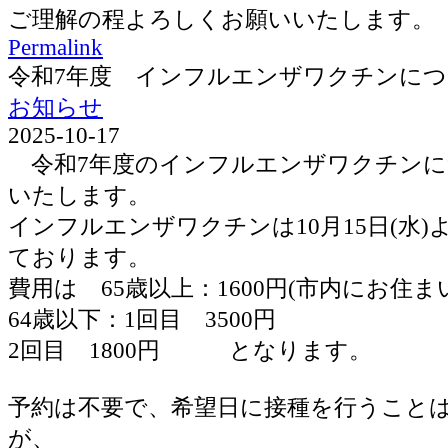
ご理解の程よろしくお願いいたします。
Permalink
令和7年度 インフルエンザワクチンに
お知らせ
2025-10-17
令和7年度のインフルエンザワクチンに
いたします。
インフルエンザワクチンは10月15日(水
ております。
費用は 65歳以上：1600円(市内にお住ま
64歳以下：1回目 3500円
2回目 1800円 となります。
予約は不要で、希望日に接種を行うこと
が、