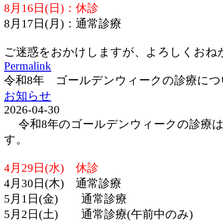
8月16日(日)：休診
8月17日(月)：通常診療
ご迷惑をおかけしますが、よろしくおね
Permalink
令和8年 ゴールデンウィークの診療につ
お知らせ
2026-04-30
令和8年のゴールデンウィークの診療は
す。
4月29日(水) 休診
4月30日(木) 通常診療
5月1日(金) 通常診療
5月2日(土) 通常診療(午前中のみ)