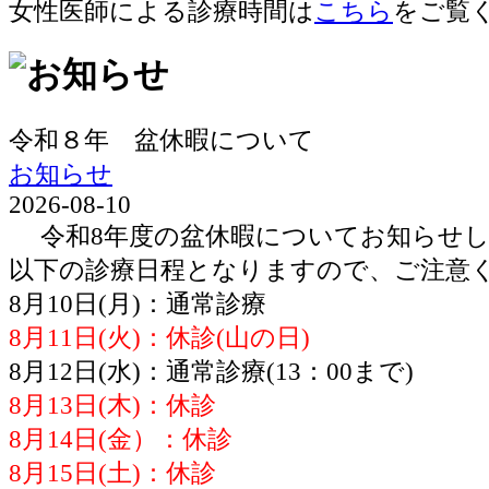
女性医師による診療時間は
こちら
をご覧
令和８年 盆休暇について
お知らせ
2026-08-10
令和8年度の盆休暇についてお知らせし
以下の診療日程となりますので、ご注意
8月10日(月)：通常診療
8月11日(火)：休診(山の日)
8月12日(水)：通常診療(13：00まで)
8月13日(木)：休診
8月14日(金）：休診
8月15日(土)：休診