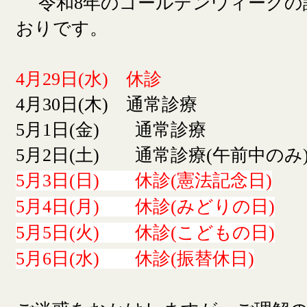
令和8年のゴールデンウィークの
おりです。
4月29日(水) 休診
4月30日(木) 通常診療
5月1日(金) 通常診療
5月2日(土) 通常診療(午前中のみ
5月3日(日) 休診(憲法記念日)
5月4日(月) 休診(みどりの日)
5月5日(火) 休診(こどもの日)
5月6日(水) 休診(振替休日)