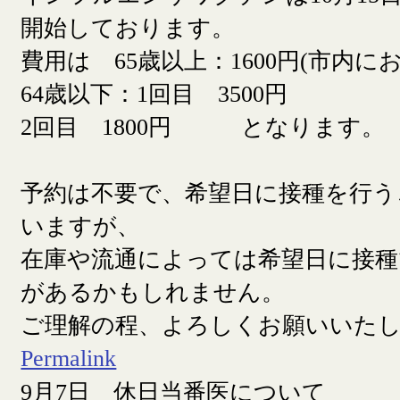
開始しております。
費用は 65歳以上：1600円(市内に
64歳以下：1回目 3500円
2回目 1800円 となります。
予約は不要で、希望日に接種を行う
いますが、
在庫や流通によっては希望日に接
があるかもしれません。
ご理解の程、よろしくお願いいた
Permalink
9月7日 休日当番医について