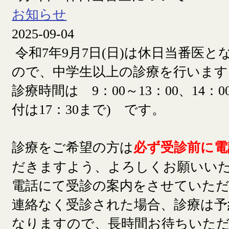
お知らせ
2025-09-04
令和7年9月7日(日)は休日当番医
ので、中学生以上の診療を行います
診療時間は 9：00～13：00、14：00
付は17：30まで) です。
診療をご希望の方は
必ず受診前に電
だきますよう、よろしくお願いい
電話にて受診の案内をさせていた
連絡なく受診された場合、診療は予
なりますので、長時間お待ちいた