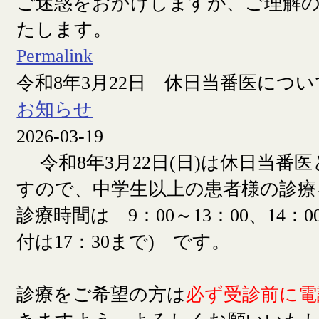
ご迷惑をおかけしますが、ご理解
たします。
Permalink
令和8年3月22日 休日当番医につい
お知らせ
2026-03-19
令和8年3月22日(日)は休日当番
すので、中学生以上の患者様の診療
診療時間は 9：00～13：00、14：00
付は17：30まで) です。
診療をご希望の方は
必ず受診前に電