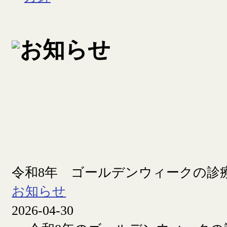
令和8年 ゴールデンウィークの診
お知らせ
2026-04-30