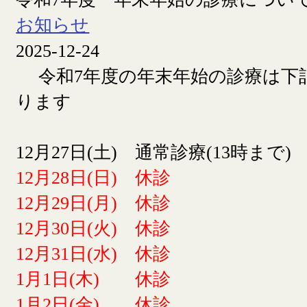
お知らせ
2025-12-24
令和7年度の年末年始の診療は下
ります
12月27日(土) 通常診療(13時まで)
12月28日(日) 休診
12月29日(月) 休診
12月30日(火) 休診
12月31日(水) 休診
1月1日(木) 休診
1月2日(金) 休診