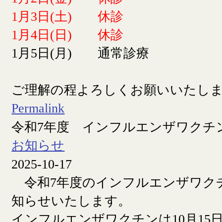
1月3日(土) 休診
1月4日(日) 休診
1月5日(月) 通常診療
ご理解の程よろしくお願いいたし
Permalink
令和7年度 インフルエンザワクチ
お知らせ
2025-10-17
令和7年度のインフルエンザワク
知らせいたします。
インフルエンザワクチンは10月15日