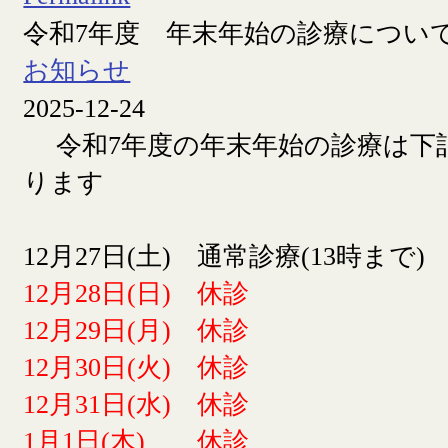
令和7年度 年末年始の診療につい
お知らせ
2025-12-24
令和7年度の年末年始の診療は下
ります
12月27日(土) 通常診療(13時まで)
12月28日(日) 休診
12月29日(月) 休診
12月30日(火) 休診
12月31日(水) 休診
1月1日(木) 休診