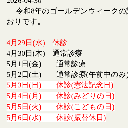
2026-04-30
令和8年のゴールデンウィークの
おりです。
4月29日(水) 休診
4月30日(木) 通常診療
5月1日(金) 通常診療
5月2日(土) 通常診療(午前中のみ
5月3日(日) 休診(憲法記念日)
5月4日(月) 休診(みどりの日)
5月5日(火) 休診(こどもの日)
5月6日(水) 休診(振替休日)