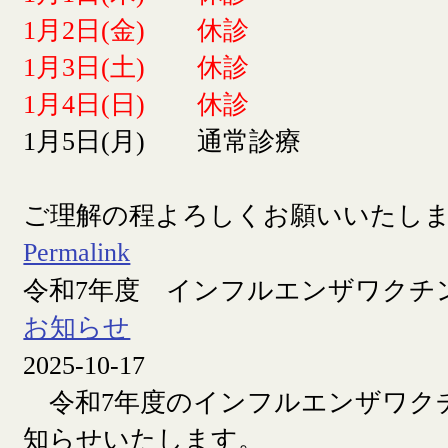
1月2日(金) 休診
1月3日(土) 休診
1月4日(日) 休診
1月5日(月) 通常診療
ご理解の程よろしくお願いいたし
Permalink
令和7年度 インフルエンザワクチ
お知らせ
2025-10-17
令和7年度のインフルエンザワク
知らせいたします。