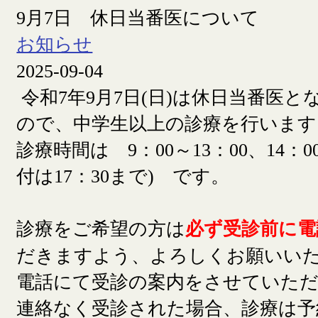
9月7日 休日当番医について
お知らせ
2025-09-04
令和7年9月7日(日)は休日当番医
ので、中学生以上の診療を行います
診療時間は 9：00～13：00、14：00
付は17：30まで) です。
診療をご希望の方は
必ず受診前に電
だきますよう、よろしくお願いい
電話にて受診の案内をさせていた
連絡なく受診された場合、診療は予