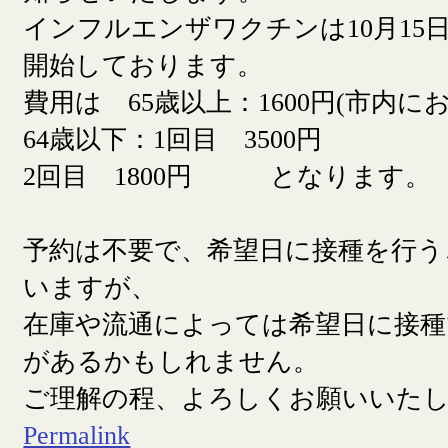
インフルエンザワクチンは10月15日
開始しております。
費用は 65歳以上：1600円(市内に
64歳以下：1回目 3500円
2回目 1800円 となります。
予約は不要で、希望日に接種を行う
いますが、
在庫や流通によっては希望日に接
があるかもしれません。
ご理解の程、よろしくお願いいた
Permalink