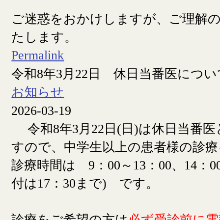
ご迷惑をおかけしますが、ご理解
たします。
Permalink
令和8年3月22日 休日当番医につい
お知らせ
2026-03-19
令和8年3月22日(日)は休日当番
すので、中学生以上の患者様の診療
診療時間は 9：00～13：00、14：00
付は17：30まで) です。
診療をご希望の方は
必ず受診前に電