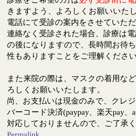
きますよう、よろしくお願いいた
電話にて受診の案内をさせていた
連絡なく受診された場合、診療は電
の後になりますので、長時間お待
性もありますことをご理解くださ
また来院の際は、マスクの着用な
ろしくお願いいたします。
尚、お支払いは現金のみで、クレ
バーコード決済(paypay、楽天pay、a
対応しておりませんので、ご了承
Permalink