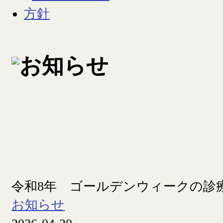
令和8年 ゴールデンウィークの診
お知らせ