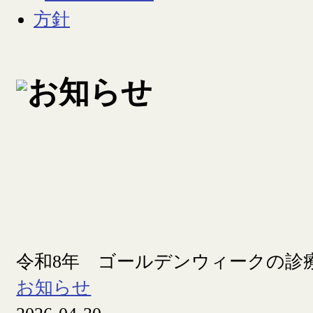
令和8年 ゴールデンウィークの診
お知らせ