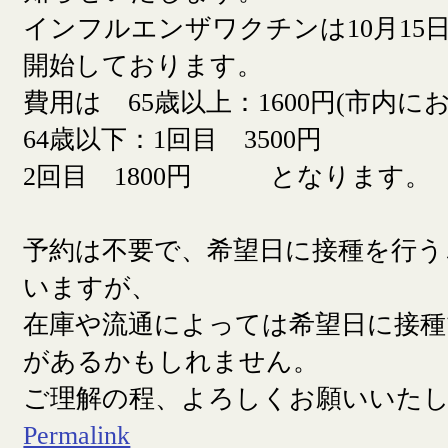
インフルエンザワクチンは10月15日
開始しております。
費用は 65歳以上：1600円(市内に
64歳以下：1回目 3500円
2回目 1800円 となります。
予約は不要で、希望日に接種を行う
いますが、
在庫や流通によっては希望日に接
があるかもしれません。
ご理解の程、よろしくお願いいた
Permalink