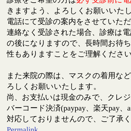
きますよう、よろしくお願いいた
電話にて受診の案内をさせていた
連絡なく受診された場合、診療は電
の後になりますので、長時間お待
性もありますことをご理解くださ
また来院の際は、マスクの着用な
ろしくお願いいたします。
尚、お支払いは現金のみで、クレ
バーコード決済(paypay、楽天pay、a
対応しておりませんので、ご了承
Permalink