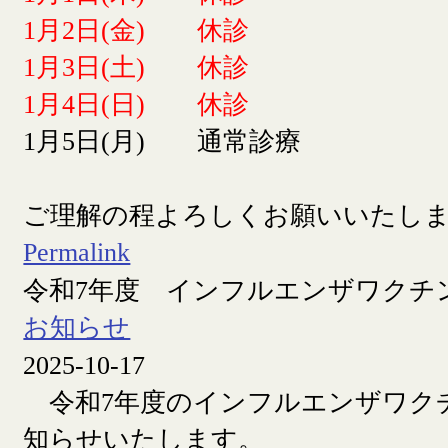
1月2日(金) 休診
1月3日(土) 休診
1月4日(日) 休診
1月5日(月) 通常診療
ご理解の程よろしくお願いいたし
Permalink
令和7年度 インフルエンザワクチ
お知らせ
2025-10-17
令和7年度のインフルエンザワク
知らせいたします。