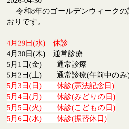
2026-04-30
令和8年のゴールデンウィークの
おりです。
4月29日(水) 休診
4月30日(木) 通常診療
5月1日(金) 通常診療
5月2日(土) 通常診療(午前中のみ
5月3日(日) 休診(憲法記念日)
5月4日(月) 休診(みどりの日)
5月5日(火) 休診(こどもの日)
5月6日(水) 休診(振替休日)