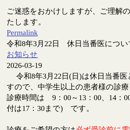
ご迷惑をおかけしますが、ご理解
たします。
Permalink
令和8年3月22日 休日当番医につい
お知らせ
2026-03-19
令和8年3月22日(日)は休日当番
すので、中学生以上の患者様の診療
診療時間は 9：00～13：00、14：00
付は17：30まで) です。
診療をご希望の方は
必ず受診前に電