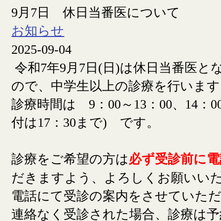
9月7日 休日当番医について
お知らせ
2025-09-04
令和7年9月7日(日)は休日当番医
ので、中学生以上の診療を行います
診療時間は 9：00～13：00、14：00
付は17：30まで) です。
診療をご希望の方は
必ず受診前に電
だきますよう、よろしくお願いい
電話にて受診の案内をさせていた
連絡なく受診された場合、診療は予