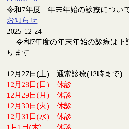
令和7年度 年末年始の診療につい
お知らせ
2025-12-24
令和7年度の年末年始の診療は下
ります
12月27日(土) 通常診療(13時まで)
12月28日(日) 休診
12月29日(月) 休診
12月30日(火) 休診
12月31日(水) 休診
1月1日(木) 休診