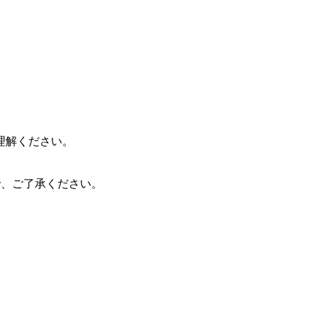
理解ください。
ので、ご了承ください。