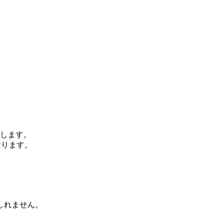
します。
おります。
、
しれません。