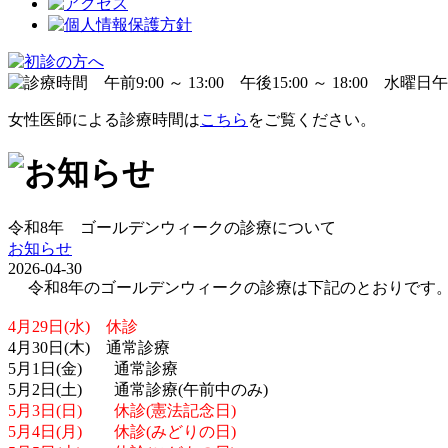
女性医師による診療時間は
こちら
をご覧ください。
令和8年 ゴールデンウィークの診療について
お知らせ
2026-04-30
令和8年のゴールデンウィークの診療は下記のとおりです
4月29日(水) 休診
4月30日(木) 通常診療
5月1日(金) 通常診療
5月2日(土) 通常診療(午前中のみ)
5月3日(日) 休診(憲法記念日)
5月4日(月) 休診(みどりの日)