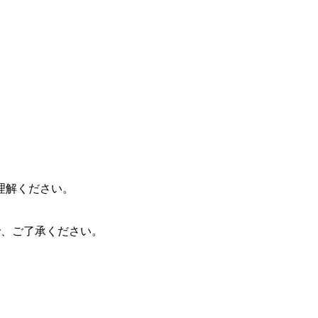
理解ください。
ので、ご了承ください。