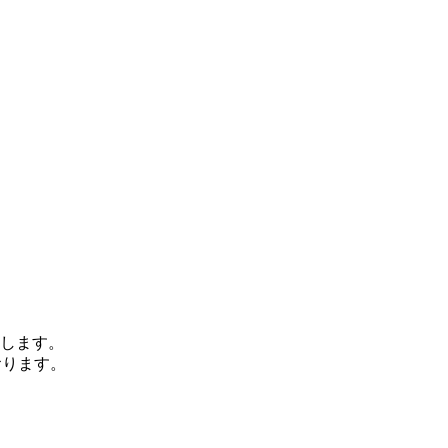
します。
おります。