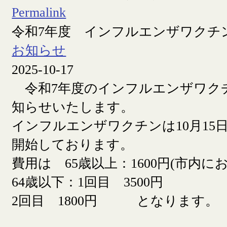
Permalink
令和7年度 インフルエンザワクチ
お知らせ
2025-10-17
令和7年度のインフルエンザワク
知らせいたします。
インフルエンザワクチンは10月15日
開始しております。
費用は 65歳以上：1600円(市内に
64歳以下：1回目 3500円
2回目 1800円 となります。