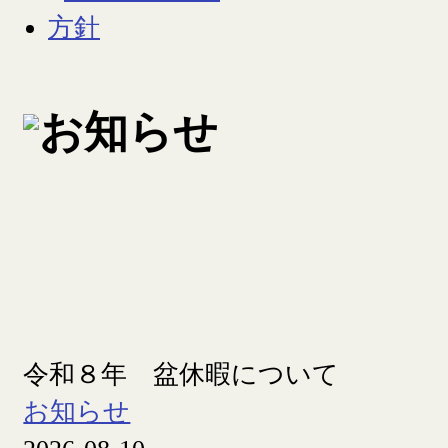
令和８年 盆休暇について
お知らせ