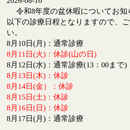
2026-08-10
令和8年度の盆休暇についてお知
以下の診療日程となりますので、
い。
8月10日(月)：通常診療
8月11日(火)：休診(山の日)
8月12日(水)：通常診療(13：00まで)
8月13日(木)：休診
8月14日(金）：休診
8月15日(土)：休診
8月16日(日)：休診
8月17日(月)：通常診療