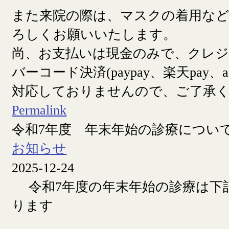
また来院の際は、マスクの着用な
ろしくお願いいたします。
尚、お支払いは現金のみで、クレ
バーコード決済(paypay、楽天pay、a
対応しておりませんので、ご了承
Permalink
令和7年度 年末年始の診療につい
お知らせ
2025-12-24
令和7年度の年末年始の診療は下
ります