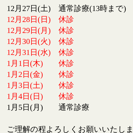
12月27日(土) 通常診療(13時まで)
12月28日(日) 休診
12月29日(月) 休診
12月30日(火) 休診
12月31日(水) 休診
1月1日(木) 休診
1月2日(金) 休診
1月3日(土) 休診
1月4日(日) 休診
1月5日(月) 通常診療
ご理解の程よろしくお願いいたし