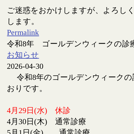
ご迷惑をおかけしますが、よろし
します。
Permalink
令和8年 ゴールデンウィークの診
お知らせ
2026-04-30
令和8年のゴールデンウィークの
おりです。
4月29日(水) 休診
4月30日(木) 通常診療
5月1日(金) 通常診療