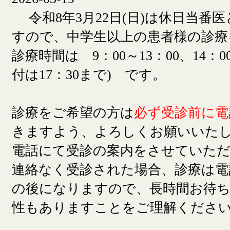
令和8年3月22日(日)は休日当番
すので、中学生以上の患者様の診療
診療時間は 9：00～13：00、14：00
付は17：30まで) です。
診療をご希望の方は
必ず受診前に電
きますよう、よろしくお願いいた
電話にて受診の案内をさせていた
連絡なく受診された場合、診療は電
の後になりますので、長時間お待
性もありますことをご理解くださ