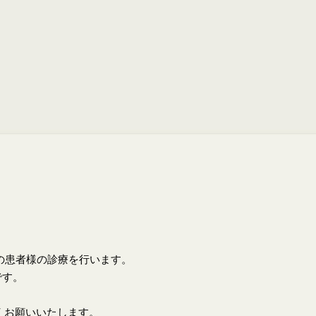
上の患者様の診療を行います。
です。
くお願いいたします。