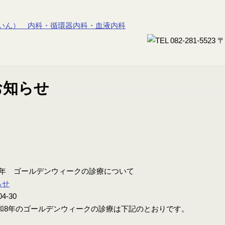
8年 ゴールデンウィークの診療について
らせ
04-30
8年のゴールデンウィークの診療は下記のとおりです。