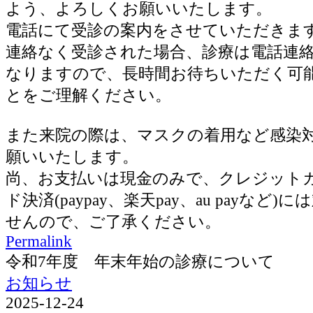
よう、よろしくお願いいたします。
電話にて受診の案内をさせていただきま
連絡なく受診された場合、診療は電話連
なりますので、長時間お待ちいただく可
とをご理解ください。
また来院の際は、マスクの着用など感染
願いいたします。
尚、お支払いは現金のみで、クレジット
ド決済(paypay、楽天pay、au payなど
せんので、ご了承ください。
Permalink
令和7年度 年末年始の診療について
お知らせ
2025-12-24