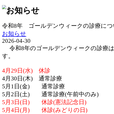
令和8年 ゴールデンウィークの診療につ
お知らせ
2026-04-30
令和8年のゴールデンウィークの診療は
す。
4月29日(水) 休診
4月30日(木) 通常診療
5月1日(金) 通常診療
5月2日(土) 通常診療(午前中のみ)
5月3日(日) 休診(憲法記念日)
5月4日(月) 休診(みどりの日)