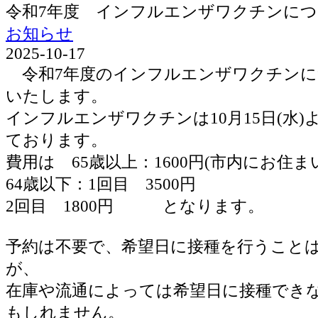
令和7年度 インフルエンザワクチンに
お知らせ
2025-10-17
令和7年度のインフルエンザワクチンに
いたします。
インフルエンザワクチンは10月15日(水
ております。
費用は 65歳以上：1600円(市内にお住ま
64歳以下：1回目 3500円
2回目 1800円 となります。
予約は不要で、希望日に接種を行うこと
が、
在庫や流通によっては希望日に接種でき
もしれません。