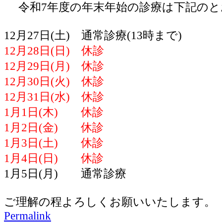
令和7年度の年末年始の診療は下記のと
12月27日(土) 通常診療(13時まで)
12月28日(日) 休診
12月29日(月) 休診
12月30日(火) 休診
12月31日(水) 休診
1月1日(木) 休診
1月2日(金) 休診
1月3日(土) 休診
1月4日(日) 休診
1月5日(月) 通常診療
ご理解の程よろしくお願いいたします。
Permalink