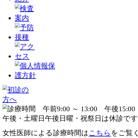
女性医師による診療時間は
こちら
をご覧