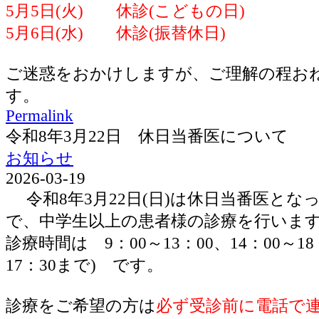
5月5日(火) 休診(こどもの日)
5月6日(水) 休診(振替休日)
ご迷惑をおかけしますが、ご理解の程お
す。
Permalink
令和8年3月22日 休日当番医について
お知らせ
2026-03-19
令和8年3月22日(日)は休日当番医とな
で、中学生以上の患者様の診療を行いま
診療時間は 9：00～13：00、14：00～1
17：30まで) です。
診療をご希望の方は
必ず受診前に電話で