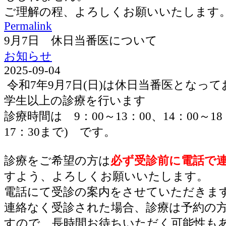
ご理解の程、よろしくお願いいたします
Permalink
9月7日 休日当番医について
お知らせ
2025-09-04
令和7年9月7日(日)は休日当番医となっ
学生以上の診療を行います
診療時間は 9：00～13：00、14：00～1
17：30まで) です。
診療をご希望の方は
必ず受診前に電話で
すよう、よろしくお願いいたします。
電話にて受診の案内をさせていただきま
連絡なく受診された場合、診療は予約の
すので、長時間お待ちいただく可能性も