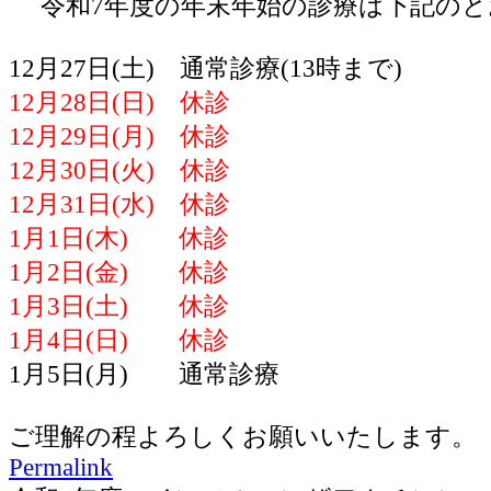
令和7年度の年末年始の診療は下記のと
12月27日(土) 通常診療(13時まで)
12月28日(日) 休診
12月29日(月) 休診
12月30日(火) 休診
12月31日(水) 休診
1月1日(木) 休診
1月2日(金) 休診
1月3日(土) 休診
1月4日(日) 休診
1月5日(月) 通常診療
ご理解の程よろしくお願いいたします。
Permalink