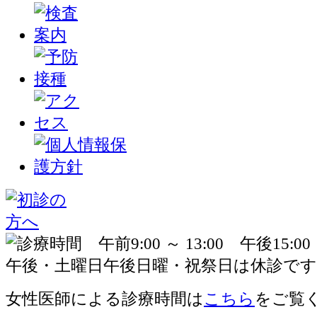
女性医師による診療時間は
こちら
をご覧