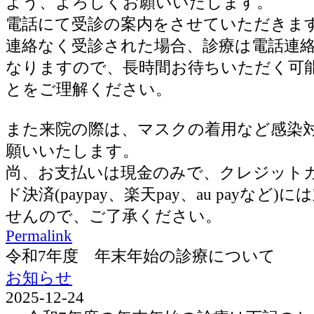
よう、よろしくお願いいたします。
電話にて受診の案内をさせていただきま
連絡なく受診された場合、診療は電話連
なりますので、長時間お待ちいただく可
とをご理解ください。
また来院の際は、マスクの着用など感染
願いいたします。
尚、お支払いは現金のみで、クレジット
ド決済(paypay、楽天pay、au payなど
せんので、ご了承ください。
Permalink
令和7年度 年末年始の診療について
お知らせ
2025-12-24