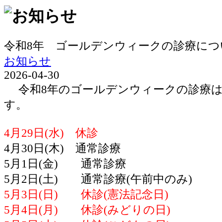
令和8年 ゴールデンウィークの診療につ
お知らせ
2026-04-30
令和8年のゴールデンウィークの診療は
す。
4月29日(水) 休診
4月30日(木) 通常診療
5月1日(金) 通常診療
5月2日(土) 通常診療(午前中のみ)
5月3日(日) 休診(憲法記念日)
5月4日(月) 休診(みどりの日)