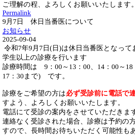
ご理解の程、よろしくお願いいたします
Permalink
9月7日 休日当番医について
お知らせ
2025-09-04
令和7年9月7日(日)は休日当番医となっ
学生以上の診療を行います
診療時間は 9：00～13：00、14：00～1
17：30まで) です。
診療をご希望の方は
必ず受診前に電話で
すよう、よろしくお願いいたします。
電話にて受診の案内をさせていただきま
連絡なく受診された場合、診療は予約の
すので、長時間お待ちいただく可能性も