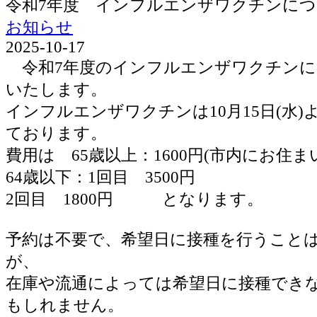
令和7年度 インフルエンザワクチンに
お知らせ
2025-10-17
令和7年度のインフルエンザワクチンに
いたします。
インフルエンザワクチンは10月15日(水
ております。
費用は 65歳以上：1600円(市内にお住ま
64歳以下：1回目 3500円
2回目 1800円 となります。
予約は不要で、希望日に接種を行うこと
が、
在庫や流通によっては希望日に接種でき
もしれません。