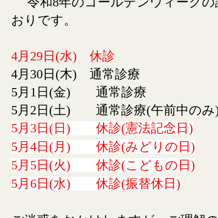
令和8年のゴールデンウィークの
おりです。
4月29日(水) 休診
4月30日(木) 通常診療
5月1日(金) 通常診療
5月2日(土) 通常診療(午前中のみ
5月3日(日) 休診(憲法記念日)
5月4日(月) 休診(みどりの日)
5月5日(火) 休診(こどもの日)
5月6日(水) 休診(振替休日)