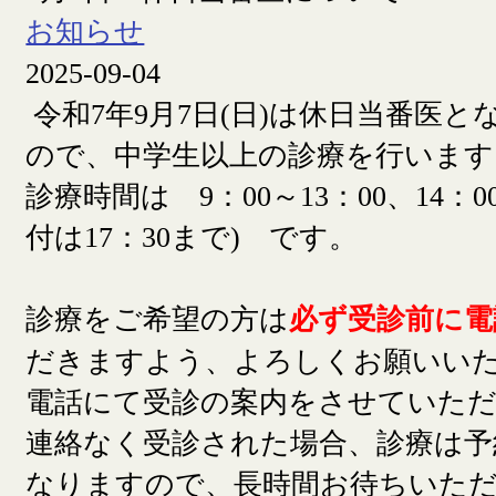
お知らせ
2025-09-04
令和7年9月7日(日)は休日当番医
ので、中学生以上の診療を行います
診療時間は 9：00～13：00、14：00
付は17：30まで) です。
診療をご希望の方は
必ず受診前に電
だきますよう、よろしくお願いい
電話にて受診の案内をさせていた
連絡なく受診された場合、診療は予
なりますので、長時間お待ちいた