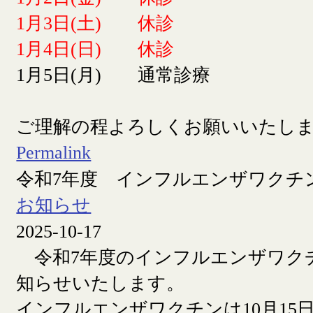
1月3日(土) 休診
1月4日(日) 休診
1月5日(月) 通常診療
ご理解の程よろしくお願いいたし
Permalink
令和7年度 インフルエンザワクチ
お知らせ
2025-10-17
令和7年度のインフルエンザワク
知らせいたします。
インフルエンザワクチンは10月15日