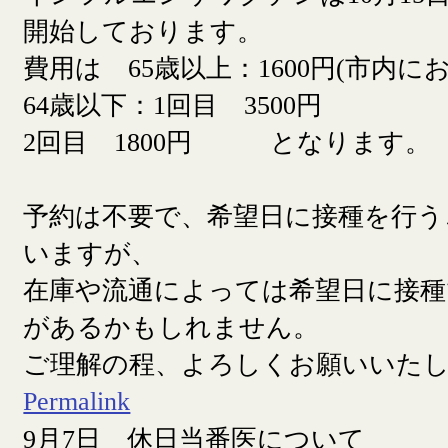
開始しております。
費用は 65歳以上：1600円(市内に
64歳以下：1回目 3500円
2回目 1800円 となります。
予約は不要で、希望日に接種を行う
いますが、
在庫や流通によっては希望日に接
があるかもしれません。
ご理解の程、よろしくお願いいた
Permalink
9月7日 休日当番医について