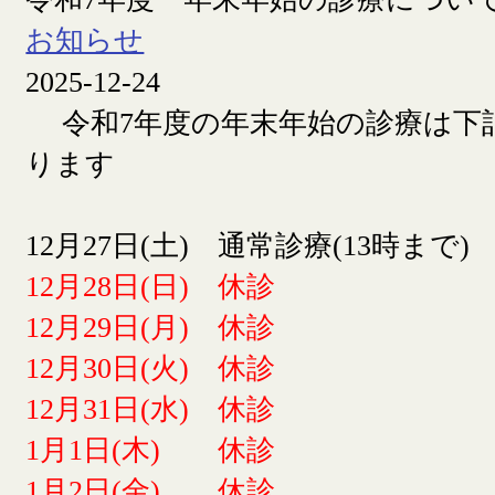
お知らせ
2025-12-24
令和7年度の年末年始の診療は下
ります
12月27日(土) 通常診療(13時まで)
12月28日(日) 休診
12月29日(月) 休診
12月30日(火) 休診
12月31日(水) 休診
1月1日(木) 休診
1月2日(金) 休診