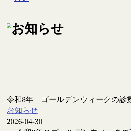
令和8年 ゴールデンウィークの診
お知らせ
2026-04-30