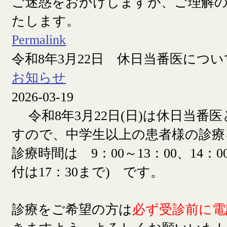
ご迷惑をおかけしますが、ご理解
たします。
Permalink
令和8年3月22日 休日当番医につい
お知らせ
2026-03-19
令和8年3月22日(日)は休日当番
すので、中学生以上の患者様の診療
診療時間は 9：00～13：00、14：00
付は17：30まで) です。
診療をご希望の方は
必ず受診前に電