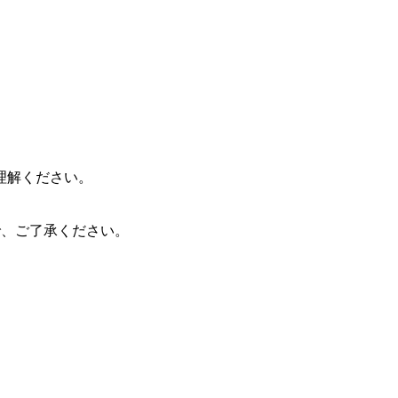
理解ください。
ので、ご了承ください。