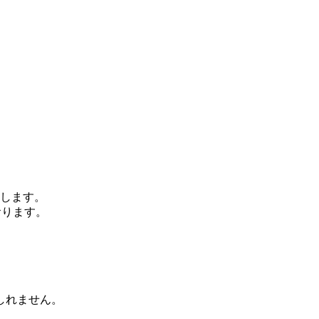
します。
おります。
、
しれません。