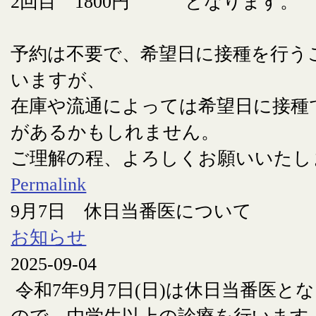
2回目 1800円 となります。
予約は不要で、希望日に接種を行う
いますが、
在庫や流通によっては希望日に接種
があるかもしれません。
ご理解の程、よろしくお願いいたし
Permalink
9月7日 休日当番医について
お知らせ
2025-09-04
令和7年9月7日(日)は休日当番医と