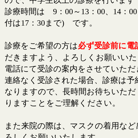
ので、中学生以上の診療を行います
診療時間は 9：00～13：00、14：00
付は17：30まで) です。
診療をご希望の方は
必ず受診前に電
だきますよう、よろしくお願いいた
電話にて受診の案内をさせていただ
連絡なく受診された場合、診療は予
なりますので、長時間お待ちいただ
りますことをご理解ください。
また来院の際は、マスクの着用など
ろしくお願いいたします。