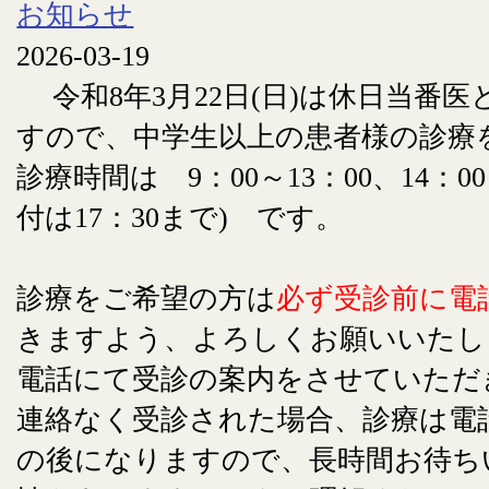
お知らせ
2026-03-19
令和8年3月22日(日)は休日当番
すので、中学生以上の患者様の診療
診療時間は 9：00～13：00、14：00
付は17：30まで) です。
診療をご希望の方は
必ず受診前に電
きますよう、よろしくお願いいたし
電話にて受診の案内をさせていただ
連絡なく受診された場合、診療は電
の後になりますので、長時間お待ち