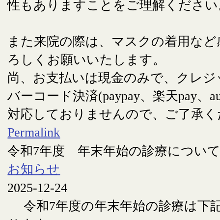
性もありますことをご理解ください
また来院の際は、マスクの着用など
ろしくお願いいたします。
尚、お支払いは現金のみで、クレジ
バーコード決済(paypay、楽天pay、au
対応しておりませんので、ご了承く
Permalink
令和7年度 年末年始の診療につい
お知らせ
2025-12-24
令和7年度の年末年始の診療は下