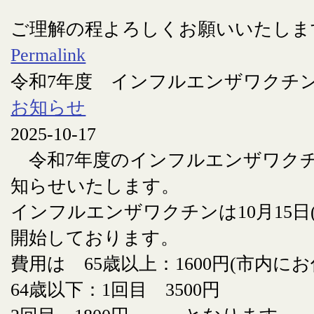
ご理解の程よろしくお願いいたしま
Permalink
令和7年度 インフルエンザワクチ
お知らせ
2025-10-17
令和7年度のインフルエンザワク
知らせいたします。
インフルエンザワクチンは10月15日
開始しております。
費用は 65歳以上：1600円(市内に
64歳以下：1回目 3500円