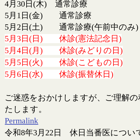
4月30日(木) 通常診療
5月1日(金) 通常診療
5月2日(土) 通常診療(午前中のみ)
5月3日(日) 休診(憲法記念日)
5月4日(月) 休診(みどりの日)
5月5日(火) 休診(こどもの日)
5月6日(水) 休診(振替休日)
ご迷惑をおかけしますが、ご理解の
たします。
Permalink
令和8年3月22日 休日当番医につい