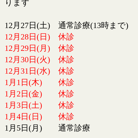
ります
12月27日(土) 通常診療(13時まで)
12月28日(日) 休診
12月29日(月) 休診
12月30日(火) 休診
12月31日(水) 休診
1月1日(木) 休診
1月2日(金) 休診
1月3日(土) 休診
1月4日(日) 休診
1月5日(月) 通常診療