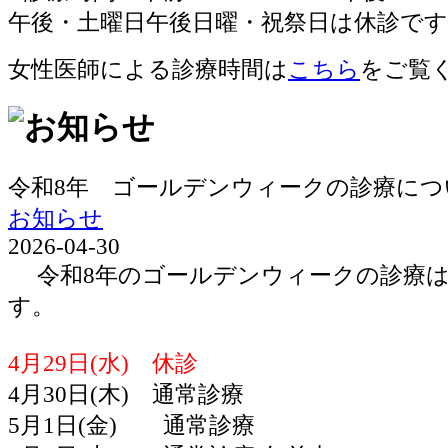
女性医師による診療時間は
こちら
をご覧
令和8年 ゴールデンウィークの診療につ
お知らせ
2026-04-30
令和8年のゴールデンウィークの診療は
す。
4月29日(水) 休診
4月30日(木) 通常診療
5月1日(金) 通常診療