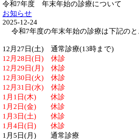
令和7年度 年末年始の診療について
お知らせ
2025-12-24
令和7年度の年末年始の診療は下記のと
12月27日(土) 通常診療(13時まで)
12月28日(日) 休診
12月29日(月) 休診
12月30日(火) 休診
12月31日(水) 休診
1月1日(木) 休診
1月2日(金) 休診
1月3日(土) 休診
1月4日(日) 休診
1月5日(月) 通常診療