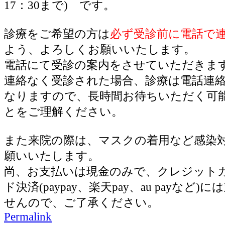
17：30まで) です。
診療をご希望の方は
必ず受診前に電話で
よう、よろしくお願いいたします。
電話にて受診の案内をさせていただきま
連絡なく受診された場合、診療は電話連
なりますので、長時間お待ちいただく可
とをご理解ください。
また来院の際は、マスクの着用など感染
願いいたします。
尚、お支払いは現金のみで、クレジット
ド決済(paypay、楽天pay、au payなど
せんので、ご了承ください。
Permalink