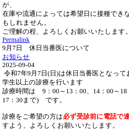
が、
在庫や流通によっては希望日に接種でき
もしれません。
ご理解の程、よろしくお願いいたします
Permalink
9月7日 休日当番医について
お知らせ
2025-09-04
令和7年9月7日(日)は休日当番医となっ
学生以上の診療を行います
診療時間は 9：00～13：00、14：00～1
17：30まで) です。
診療をご希望の方は
必ず受診前に電話で
すよう、よろしくお願いいたします。