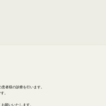
上の患者様の診療を行います。
です。
くお願いいたします。