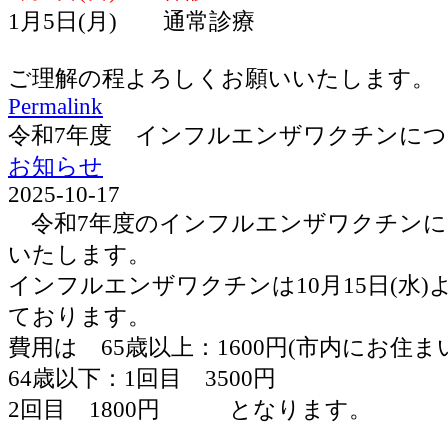
1月5日(月) 通常診療
ご理解の程よろしくお願いいたします。
Permalink
令和7年度 インフルエンザワクチンに
お知らせ
2025-10-17
令和7年度のインフルエンザワクチンに
いたします。
インフルエンザワクチンは10月15日(水
ております。
費用は 65歳以上：1600円(市内にお住ま
64歳以下：1回目 3500円
2回目 1800円 となります。