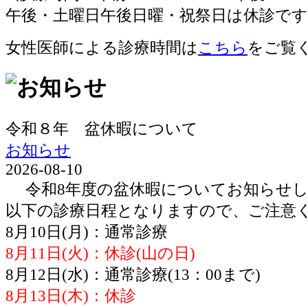
女性医師による診療時間は
こちら
をご覧
令和８年 盆休暇について
お知らせ
2026-08-10
令和8年度の盆休暇についてお知らせし
以下の診療日程となりますので、ご注意
8月10日(月)：通常診療
8月11日(火)：休診(山の日)
8月12日(水)：通常診療(13：00まで)
8月13日(木)：休診