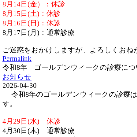
8月14日(金）：休診
8月15日(土)：休診
8月16日(日)：休診
8月17日(月)：通常診療
ご迷惑をおかけしますが、よろしくおね
Permalink
令和8年 ゴールデンウィークの診療につ
お知らせ
2026-04-30
令和8年のゴールデンウィークの診療は
す。
4月29日(水) 休診
4月30日(木) 通常診療