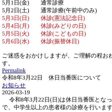
5月1日(金) 通常診療
5月2日(土) 通常診療(午前中のみ)
5月3日(日) 休診(憲法記念日)
5月4日(月) 休診(みどりの日)
5月5日(火) 休診(こどもの日)
5月6日(水) 休診(振替休日)
ご迷惑をおかけしますが、ご理解の程お
す。
Permalink
令和8年3月22日 休日当番医について
お知らせ
2026-03-19
令和8年3月22日(日)は休日当番医とな
で、中学生以上の患者様の診療を行いま