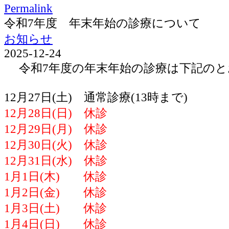
Permalink
令和7年度 年末年始の診療について
お知らせ
2025-12-24
令和7年度の年末年始の診療は下記のと
12月27日(土) 通常診療(13時まで)
12月28日(日) 休診
12月29日(月) 休診
12月30日(火) 休診
12月31日(水) 休診
1月1日(木) 休診
1月2日(金) 休診
1月3日(土) 休診
1月4日(日) 休診