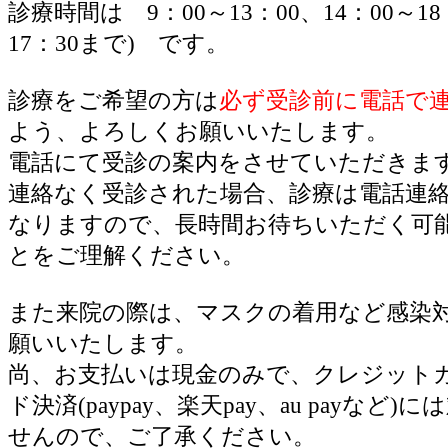
診療時間は 9：00～13：00、14：00～1
17：30まで) です。
診療をご希望の方は
必ず受診前に電話で
よう、よろしくお願いいたします。
電話にて受診の案内をさせていただきま
連絡なく受診された場合、診療は電話連
なりますので、長時間お待ちいただく可
とをご理解ください。
また来院の際は、マスクの着用など感染
願いいたします。
尚、お支払いは現金のみで、クレジット
ド決済(paypay、楽天pay、au payなど
せんので、ご了承ください。