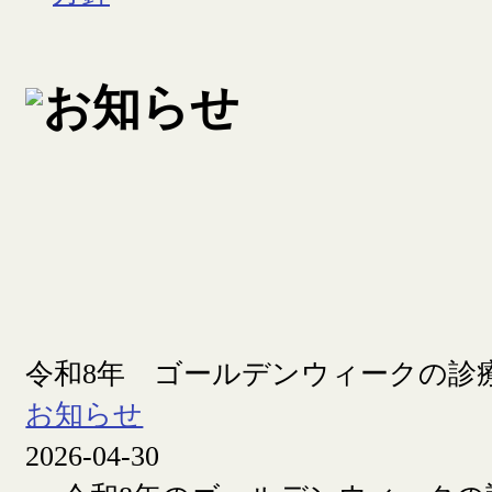
令和8年 ゴールデンウィークの診
お知らせ
2026-04-30