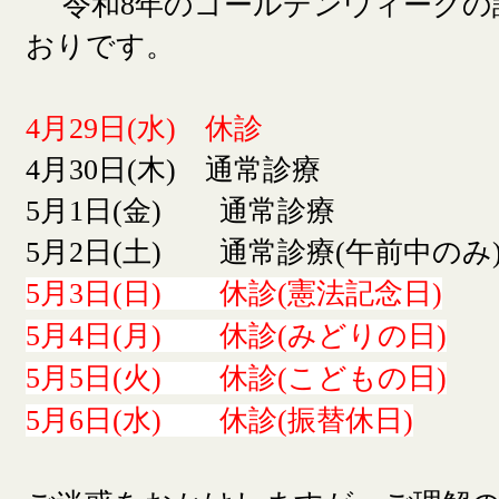
令和8年のゴールデンウィークの
おりです。
4月29日(水) 休診
4月30日(木) 通常診療
5月1日(金) 通常診療
5月2日(土) 通常診療(午前中のみ
5月3日(日) 休診(憲法記念日)
5月4日(月) 休診(みどりの日)
5月5日(火) 休診(こどもの日)
5月6日(水) 休診(振替休日)