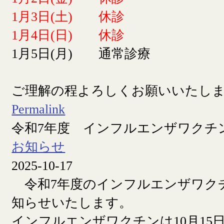
1月3日(土) 休診
1月4日(日) 休診
1月5日(月) 通常診療
ご理解の程よろしくお願いいたし
Permalink
令和7年度 インフルエンザワクチ
お知らせ
2025-10-17
令和7年度のインフルエンザワク
知らせいたします。
インフルエンザワクチンは10月15日