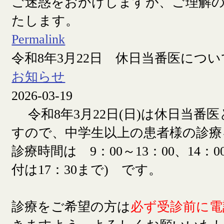
ご迷惑をおかけしますが、ご理解
たします。
Permalink
令和8年3月22日 休日当番医につい
お知らせ
2026-03-19
令和8年3月22日(日)は休日当番
すので、中学生以上の患者様の診療
診療時間は 9：00～13：00、14：00
付は17：30まで) です。
診療をご希望の方は
必ず受診前に電