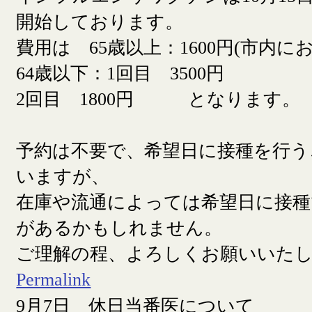
開始しております。
費用は 65歳以上：1600円(市内に
64歳以下：1回目 3500円
2回目 1800円 となります。
予約は不要で、希望日に接種を行う
いますが、
在庫や流通によっては希望日に接
があるかもしれません。
ご理解の程、よろしくお願いいた
Permalink
9月7日 休日当番医について