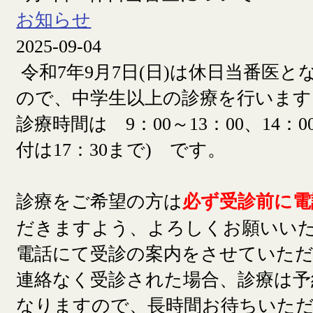
お知らせ
2025-09-04
令和7年9月7日(日)は休日当番医
ので、中学生以上の診療を行います
診療時間は 9：00～13：00、14：00
付は17：30まで) です。
診療をご希望の方は
必ず受診前に電
だきますよう、よろしくお願いい
電話にて受診の案内をさせていた
連絡なく受診された場合、診療は予
なりますので、長時間お待ちいた