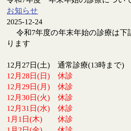
お知らせ
2025-12-24
令和7年度の年末年始の診療は下
ります
12月27日(土) 通常診療(13時まで)
12月28日(日) 休診
12月29日(月) 休診
12月30日(火) 休診
12月31日(水) 休診
1月1日(木) 休診
1月2日(金) 休診