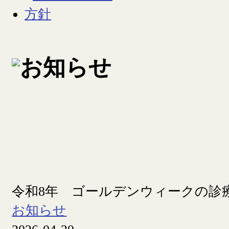
令和8年 ゴールデンウィークの診
お知らせ