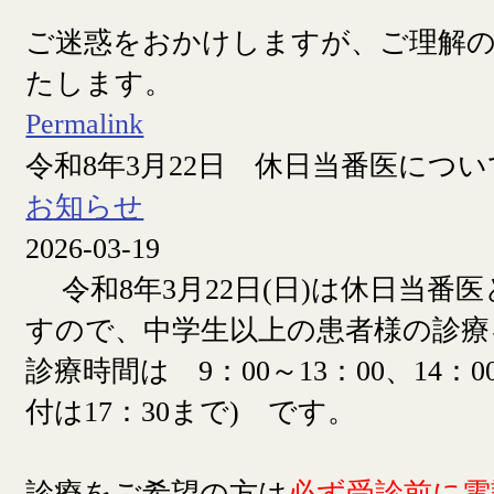
ご迷惑をおかけしますが、ご理解
たします。
Permalink
令和8年3月22日 休日当番医につい
お知らせ
2026-03-19
令和8年3月22日(日)は休日当番
すので、中学生以上の患者様の診療
診療時間は 9：00～13：00、14：00
付は17：30まで) です。
診療をご希望の方は
必ず受診前に電