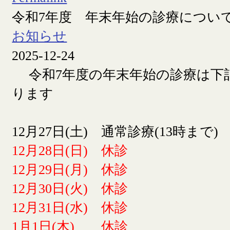
令和7年度 年末年始の診療につい
お知らせ
2025-12-24
令和7年度の年末年始の診療は下
ります
12月27日(土) 通常診療(13時まで)
12月28日(日) 休診
12月29日(月) 休診
12月30日(火) 休診
12月31日(水) 休診
1月1日(木) 休診