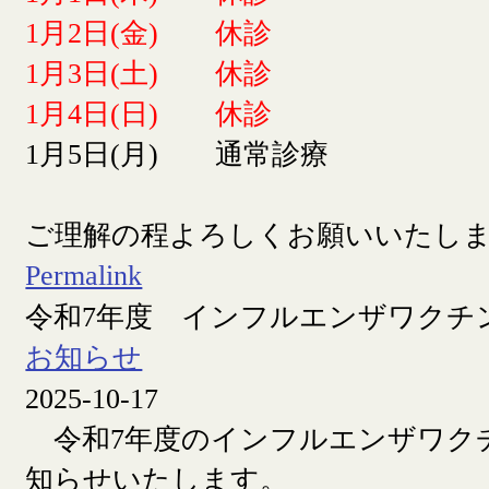
1月2日(金) 休診
1月3日(土) 休診
1月4日(日) 休診
1月5日(月) 通常診療
ご理解の程よろしくお願いいたし
Permalink
令和7年度 インフルエンザワクチ
お知らせ
2025-10-17
令和7年度のインフルエンザワク
知らせいたします。