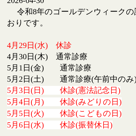
2026-04-30
令和8年のゴールデンウィークの
おりです。
4月29日(水) 休診
4月30日(木) 通常診療
5月1日(金) 通常診療
5月2日(土) 通常診療(午前中のみ
5月3日(日) 休診(憲法記念日)
5月4日(月) 休診(みどりの日)
5月5日(火) 休診(こどもの日)
5月6日(水) 休診(振替休日)