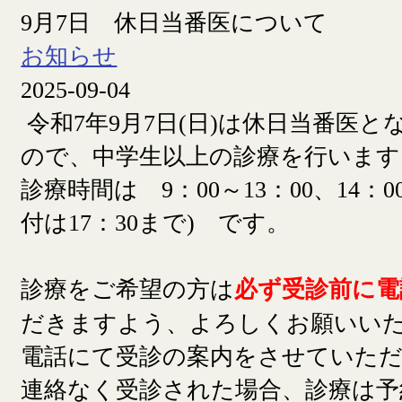
9月7日 休日当番医について
お知らせ
2025-09-04
令和7年9月7日(日)は休日当番医
ので、中学生以上の診療を行います
診療時間は 9：00～13：00、14：00
付は17：30まで) です。
診療をご希望の方は
必ず受診前に電
だきますよう、よろしくお願いい
電話にて受診の案内をさせていた
連絡なく受診された場合、診療は予