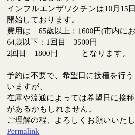
インフルエンザワクチンは10月15日
開始しております。
費用は 65歳以上：1600円(市内に
64歳以下：1回目 3500円
2回目 1800円 となります。
予約は不要で、希望日に接種を行う
いますが、
在庫や流通によっては希望日に接
があるかもしれません。
ご理解の程、よろしくお願いいた
Permalink