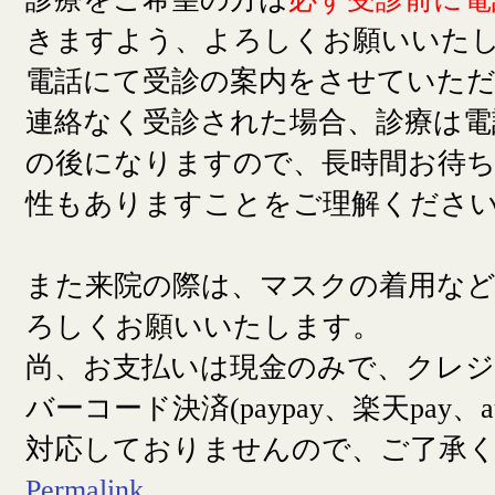
きますよう、よろしくお願いいた
電話にて受診の案内をさせていた
連絡なく受診された場合、診療は電
の後になりますので、長時間お待
性もありますことをご理解くださ
また来院の際は、マスクの着用な
ろしくお願いいたします。
尚、お支払いは現金のみで、クレ
バーコード決済(paypay、楽天pay、a
対応しておりませんので、ご了承
Permalink