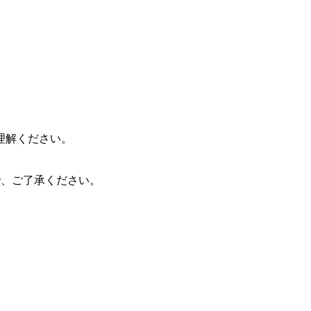
理解ください。
ので、ご了承ください。