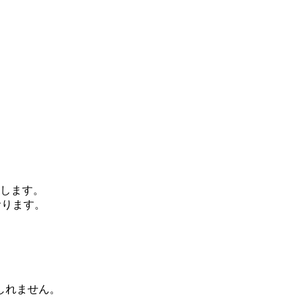
します。
おります。
、
しれません。