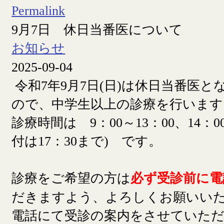
Permalink
9月7日 休日当番医について
お知らせ
2025-09-04
令和7年9月7日(日)は休日当番医
ので、中学生以上の診療を行います
診療時間は 9：00～13：00、14：00
付は17：30まで) です。
診療をご希望の方は
必ず受診前に電
だきますよう、よろしくお願いい
電話にて受診の案内をさせていた