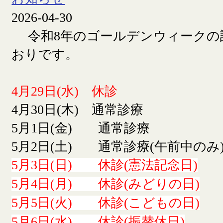
2026-04-30
令和8年のゴールデンウィークの
おりです。
4月29日(水) 休診
4月30日(木) 通常診療
5月1日(金) 通常診療
5月2日(土) 通常診療(午前中のみ
5月3日(日) 休診(憲法記念日)
5月4日(月) 休診(みどりの日)
5月5日(火) 休診(こどもの日)
5月6日(水) 休診(振替休日)