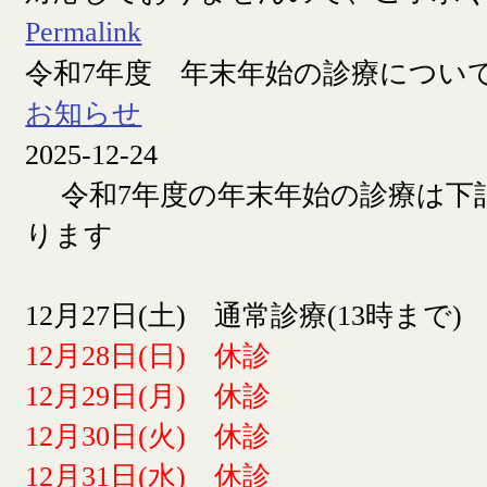
Permalink
令和7年度 年末年始の診療につい
お知らせ
2025-12-24
令和7年度の年末年始の診療は下
ります
12月27日(土) 通常診療(13時まで)
12月28日(日) 休診
12月29日(月) 休診
12月30日(火) 休診
12月31日(水) 休診