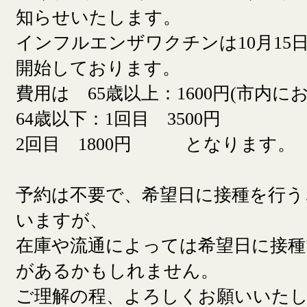
知らせいたします。
インフルエンザワクチンは10月15日
開始しております。
費用は 65歳以上：1600円(市内に
64歳以下：1回目 3500円
2回目 1800円 となります。
予約は不要で、希望日に接種を行う
いますが、
在庫や流通によっては希望日に接
があるかもしれません。
ご理解の程、よろしくお願いいた