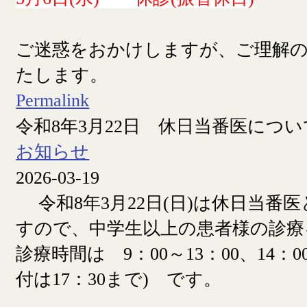
ご迷惑をおかけしますが、ご理解
たします。
Permalink
令和8年3月22日 休日当番医につい
お知らせ
2026-03-19
令和8年3月22日(日)は休日当番
すので、中学生以上の患者様の診療
診療時間は 9：00～13：00、14：00
付は17：30まで) です。