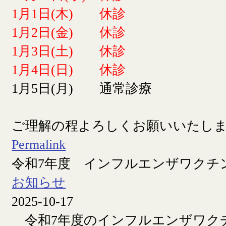
1月1日(木) 休診
1月2日(金) 休診
1月3日(土) 休診
1月4日(日) 休診
1月5日(月) 通常診療
ご理解の程よろしくお願いいたし
Permalink
令和7年度 インフルエンザワクチ
お知らせ
2025-10-17
令和7年度のインフルエンザワク