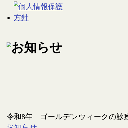
令和8年 ゴールデンウィークの診
お知らせ